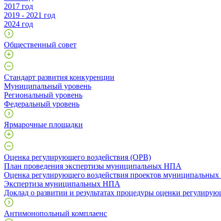
2017 год
2019 - 2021 год
2024 год
Общественный совет
Стандарт развития конкуренции
Муниципальный уровень
Региональный уровень
Федеральный уровень
Ярмарочные площадки
Оценка регулирующего воздействия (ОРВ)
План проведения экспертизы муниципальных НПА
Оценка регулирующего воздействия проектов муниципальны
Экспертиза муниципальных НПА
Доклад о развитии и результатах процедуры оценки регулирую
Антимонопольный комплаенс