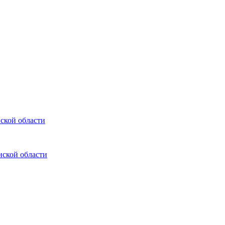
ской области
ской области