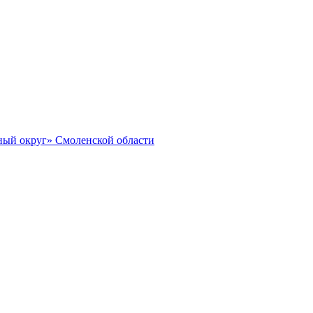
ный округ» Смоленской области