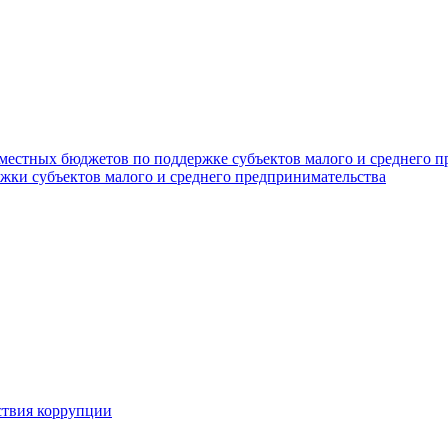
 местных бюджетов по поддержке субъектов малого и среднего 
жки субъектов малого и среднего предпринимательства
ствия коррупции