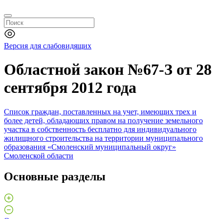
Версия для слабовидящих
Областной закон №67-З от 28
сентября 2012 года
Список граждан, поставленных на учет, имеющих трех и
более детей, обладающих правом на получение земельного
участка в собственность бесплатно для индивидуального
жилищного строительства на территории муниципального
образования «Смоленский муниципальный округ»
Смоленской области
Основные разделы