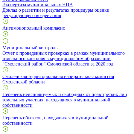
Экспертиза муниципальных НПА
Доклад о развитии и результатах процедуры оценки
регулирующего воздействия
Антимонопольный комплаенс
Муниципальный контроль
Отчет о проведенных проверках в рамках муниципального
земельного контроля в муниципальном образовании
"Смоленский район" Смоленской области за 2020 год
Смоленская территориальная избирательная комиссия
Смоленской области
Перечень неиспользуемых и свободных от прав третьих лиц
земельных участках, находящихся в муниципальной
собственности
Перечень объектов, находящихся в муниципальной
собственности