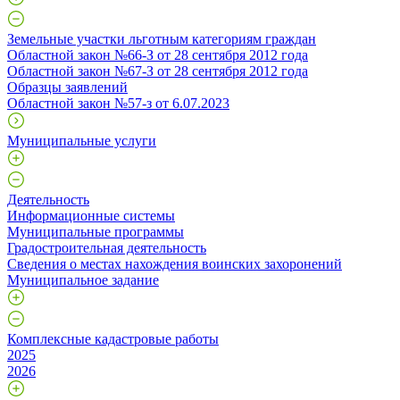
Земельные участки льготным категориям граждан
Областной закон №66-З от 28 сентября 2012 года
Областной закон №67-З от 28 сентября 2012 года
Образцы заявлений
Областной закон №57-з от 6.07.2023
Муниципальные услуги
Деятельность
Информационные системы
Муниципальные программы
Градостроительная деятельность
Сведения о местах нахождения воинских захоронений
Муниципальное задание
Комплексные кадастровые работы
2025
2026