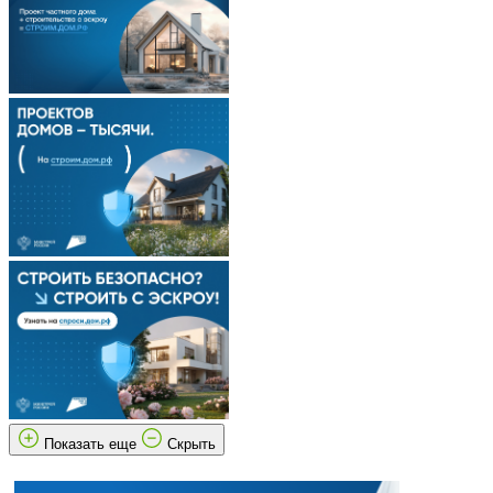
Показать еще
Скрыть