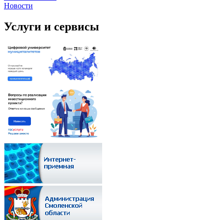
Новости
Услуги и сервисы