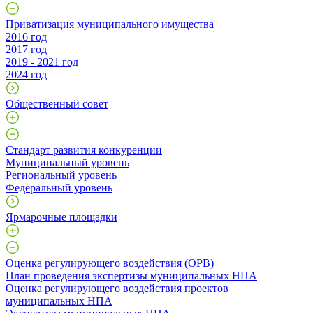
Приватизация муниципального имущества
2016 год
2017 год
2019 - 2021 год
2024 год
Общественный совет
Стандарт развития конкуренции
Муниципальный уровень
Региональный уровень
Федеральный уровень
Ярмарочные площадки
Оценка регулирующего воздействия (ОРВ)
План проведения экспертизы муниципальных НПА
Оценка регулирующего воздействия проектов
муниципальных НПА