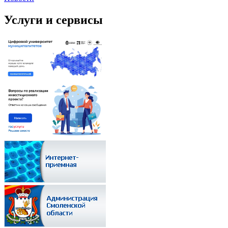
Услуги и сервисы