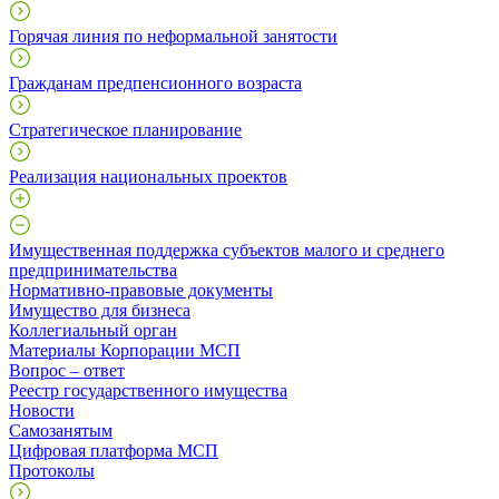
Горячая линия по неформальной занятости
Гражданам предпенсионного возраста
Стратегическое планирование
Реализация национальных проектов
Имущественная поддержка субъектов малого и среднего
предпринимательства
Нормативно-правовые документы
Имущество для бизнеса
Коллегиальный орган
Материалы Корпорации МСП
Вопрос – ответ
Реестр государственного имущества
Новости
Самозанятым
Цифровая платформа МСП
Протоколы