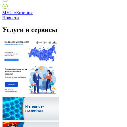
МУП «Козино»
Новости
Услуги и сервисы