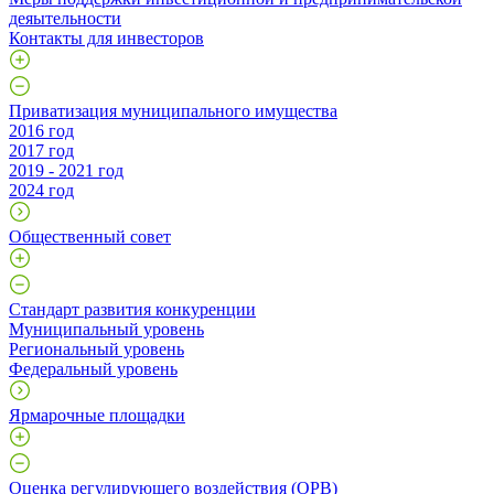
деяытельности
Контакты для инвесторов
Приватизация муниципального имущества
2016 год
2017 год
2019 - 2021 год
2024 год
Общественный совет
Стандарт развития конкуренции
Муниципальный уровень
Региональный уровень
Федеральный уровень
Ярмарочные площадки
Оценка регулирующего воздействия (ОРВ)