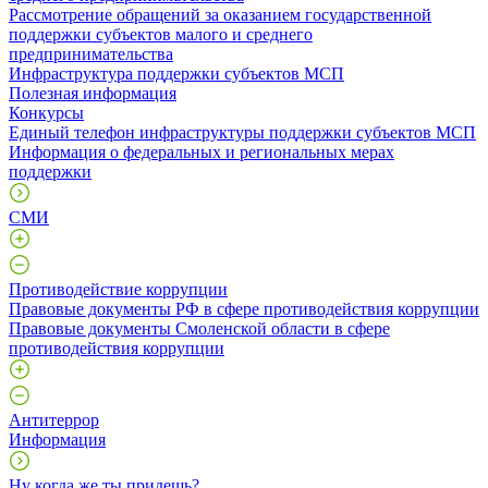
Рассмотрение обращений за оказанием государственной
поддержки субъектов малого и среднего
предпринимательства
Инфраструктура поддержки субъектов МСП
Полезная информация
Конкурсы
Единый телефон инфраструктуры поддержки субъектов МСП
Информация о федеральных и региональных мерах
поддержки
СМИ
Противодействие коррупции
Правовые документы РФ в сфере противодействия коррупции
Правовые документы Смоленской области в сфере
противодействия коррупции
Антитеррор
Информация
Ну когда же ты придешь?