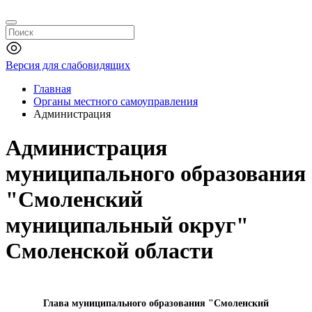
Версия для слабовидящих
Главная
Органы местного самоуправления
Администрация
Администрация
муниципального образования
"Смоленский
муниципальный округ"
Смоленской области
Глава муниципального образования "Смоленский