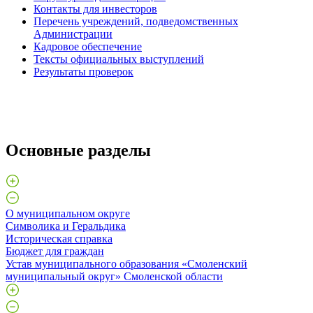
Контакты для инвесторов
Перечень учреждений, подведомственных
Администрации
Кадровое обеспечение
Тексты официальных выступлений
Результаты проверок
Основные разделы
О муниципальном округе
Символика и Геральдика
Историческая справка
Бюджет для граждан
Устав муниципального образования «Смоленский
муниципальный округ» Смоленской области