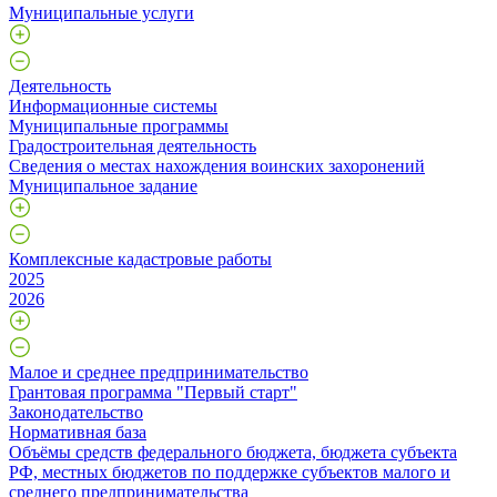
Муниципальные услуги
Деятельность
Информационные системы
Муниципальные программы
Градостроительная деятельность
Сведения о местах нахождения воинских захоронений
Муниципальное задание
Комплексные кадастровые работы
2025
2026
Малое и среднее предпринимательство
Грантовая программа "Первый старт"
Законодательство
Нормативная база
Объёмы средств федерального бюджета, бюджета субъекта
РФ, местных бюджетов по поддержке субъектов малого и
среднего предпринимательства