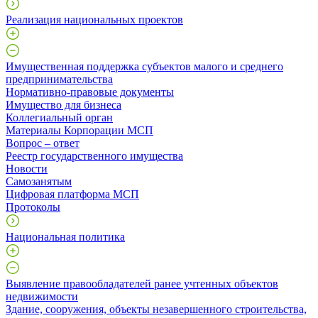
Реализация национальных проектов
Имущественная поддержка субъектов малого и среднего
предпринимательства
Нормативно-правовые документы
Имущество для бизнеса
Коллегиальный орган
Материалы Корпорации МСП
Вопрос – ответ
Реестр государственного имущества
Новости
Самозанятым
Цифровая платформа МСП
Протоколы
Национальная политика
Выявление правообладателей ранее учтенных объектов
недвижимости
​Здание, сооружения, объекты незавершенного строительства,