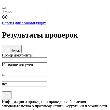
Версия для слабовидящих
Результаты проверок
Поиск
Номер документа:
Название документа:
с:
по:
Информация о проведении проверки соблюдения
законодательства о противодействии коррупции и законности