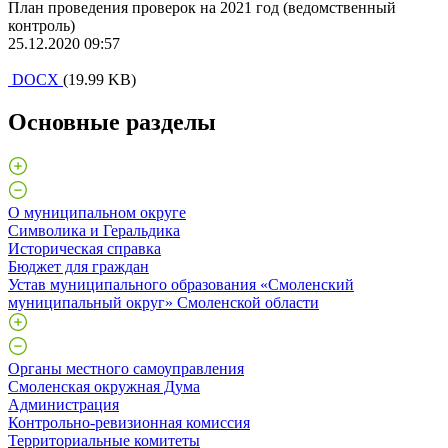
План проведения проверок на 2021 год (ведомственный
контроль)
25.12.2020 09:57
DOCX
(19.99 KB)
Основные разделы
О муниципальном округе
Символика и Геральдика
Историческая справка
Бюджет для граждан
Устав муниципального образования «Смоленский
муниципальный округ» Смоленской области
Органы местного самоуправления
Смоленская окружная Дума
Администрация
Контрольно-ревизионная комиссия
Территориальные комитеты