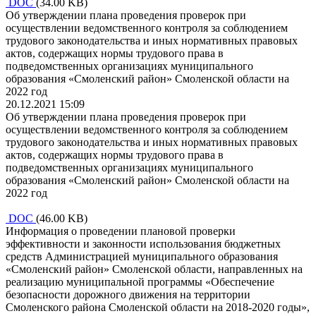
DOC
(34.00 KB)
Об утверждении плана проведения проверок при
осуществлении ведомственного контроля за соблюдением
трудового законодательства и иных нормативных правовых
актов, содержащих нормы трудового права в
подведомственных организациях муниципального
образования «Смоленский район» Смоленской области на
2022 год
20.12.2021 15:09
Об утверждении плана проведения проверок при
осуществлении ведомственного контроля за соблюдением
трудового законодательства и иных нормативных правовых
актов, содержащих нормы трудового права в
подведомственных организациях муниципального
образования «Смоленский район» Смоленской области на
2022 год
DOC
(46.00 KB)
Информация о проведении плановой проверки
эффективности и законности использования бюджетных
средств Администрацией муниципального образования
«Смоленский район» Смоленской области, направленных на
реализацию муниципальной программы «Обеспечение
безопасности дорожного движения на территории
Смоленского района Смоленской области на 2018-2020 годы»,