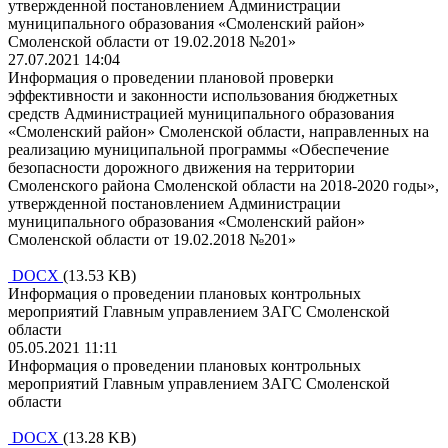
утвержденной постановлением Администрации
муниципального образования «Смоленский район»
Смоленской области от 19.02.2018 №201»
27.07.2021 14:04
Информация о проведении плановой проверки
эффективности и законности использования бюджетных
средств Администрацией муниципального образования
«Смоленский район» Смоленской области, направленных на
реализацию муниципальной программы «Обеспечение
безопасности дорожного движения на территории
Смоленского района Смоленской области на 2018-2020 годы»,
утвержденной постановлением Администрации
муниципального образования «Смоленский район»
Смоленской области от 19.02.2018 №201»
DOCX
(13.53 KB)
Информация о проведении плановых контрольных
мероприятий Главным управлением ЗАГС Смоленской
области
05.05.2021 11:11
Информация о проведении плановых контрольных
мероприятий Главным управлением ЗАГС Смоленской
области
DOCX
(13.28 KB)