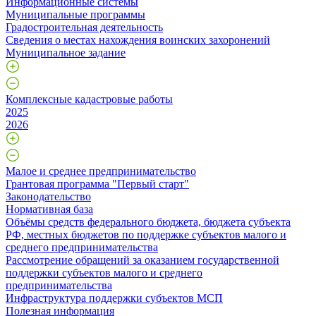
Информационные системы
Муниципальные программы
Градостроительная деятельность
Сведения о местах нахождения воинских захоронений
Муниципальное задание
Комплексные кадастровые работы
2025
2026
Малое и среднее предпринимательство
Грантовая программа "Первый старт"
Законодательство
Нормативная база
Объёмы средств федерального бюджета, бюджета субъекта
РФ, местных бюджетов по поддержке субъектов малого и
среднего предпринимательства
Рассмотрение обращений за оказанием государственной
поддержки субъектов малого и среднего
предпринимательства
Инфраструктура поддержки субъектов МСП
Полезная информация