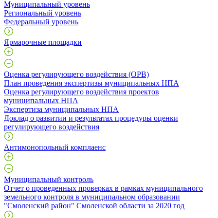
Муниципальный уровень
Региональный уровень
Федеральный уровень
Ярмарочные площадки
Оценка регулирующего воздействия (ОРВ)
План проведения экспертизы муниципальных НПА
Оценка регулирующего воздействия проектов
муниципальных НПА
Экспертиза муниципальных НПА
Доклад о развитии и результатах процедуры оценки
регулирующего воздействия
Антимонопольный комплаенс
Муниципальный контроль
Отчет о проведенных проверках в рамках муниципального
земельного контроля в муниципальном образовании
"Смоленский район" Смоленской области за 2020 год