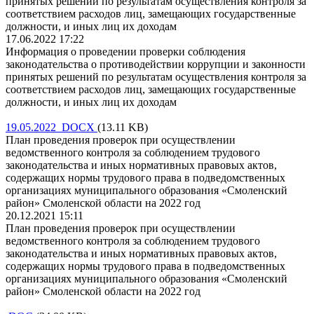
принятых решений по результатам осуществления контроля за
соответствием расходов лиц, замещающих государственные
должности, и иных лиц их доходам
17.06.2022 17:22
Информация о проведении проверки соблюдения
законодательства о противодействии коррупции и законности
принятых решений по результатам осуществления контроля за
соответствием расходов лиц, замещающих государственные
должности, и иных лиц их доходам
19.05.2022 DOCX
(13.11 KB)
План проведения проверок при осуществлении
ведомственного контроля за соблюдением трудового
законодательства и иных нормативных правовых актов,
содержащих нормы трудового права в подведомственных
организациях муниципального образования «Смоленский
район» Смоленской области на 2022 год
20.12.2021 15:11
План проведения проверок при осуществлении
ведомственного контроля за соблюдением трудового
законодательства и иных нормативных правовых актов,
содержащих нормы трудового права в подведомственных
организациях муниципального образования «Смоленский
район» Смоленской области на 2022 год