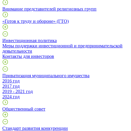
Внимание представителей религиозных групп
«Готов к труду и обороне» (ГТО)
Инвестиционная политика
Меры поддержки инвестиционной и предпринимательской
деяытельности
Контакты для инвесторов
Приватизация муниципального имущества
2016 год
2017 год
2019 - 2021 год
2024 год
Общественный совет
Стандарт развития конкуренции