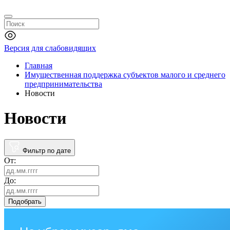
Версия для слабовидящих
Главная
Имущественная поддержка субъектов малого и среднего
предпринимательства
Новости
Новости
Фильтр по дате
От:
До:
Подобрать