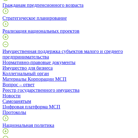
Гражданам предпенсионного возраста
Стратегическое планирование
Реализация национальных проектов
Имущественная поддержка субъектов малого и среднего
предпринимательства
Нормативно-правовые документы
Имущество для бизнеса
Коллегиальный орган
Материалы Корпорации МСП
Вопрос – ответ
Реестр государственного имущества
Новости
Самозанятым
Цифровая платформа МСП
Протоколы
Национальная политика