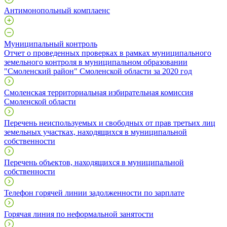
Антимонопольный комплаенс
Муниципальный контроль
Отчет о проведенных проверках в рамках муниципального
земельного контроля в муниципальном образовании
"Смоленский район" Смоленской области за 2020 год
Смоленская территориальная избирательная комиссия
Смоленской области
Перечень неиспользуемых и свободных от прав третьих лиц
земельных участках, находящихся в муниципальной
собственности
Перечень объектов, находящихся в муниципальной
собственности
Телефон горячей линии задолженности по зарплате
Горячая линия по неформальной занятости