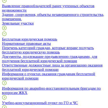
Выявление правообладателей ранее учтенных объектов
недвижимости
​Здание, сооружения, объекты незавершенного строительства,
помещения.
Земельные участки
Бесплатная юридическая помощь
Нормативные правовые акты
Перечень категорий граждан, которые вправе получать
бесплатную юридическую помощь
Документы, подлежащие предъявлению гражданами, для
получения бесплатной юридической помощи
Ответственные должностные лица за организацию оказания
бесплатной юридической помощи
Информация о пунктах оказания гражданам бесплатной
юридической помощи
Информация по аварийно-восстановительным бригадам по
вопросам ЖКХ
Учебно-консультационный пункт по ГО и ЧС