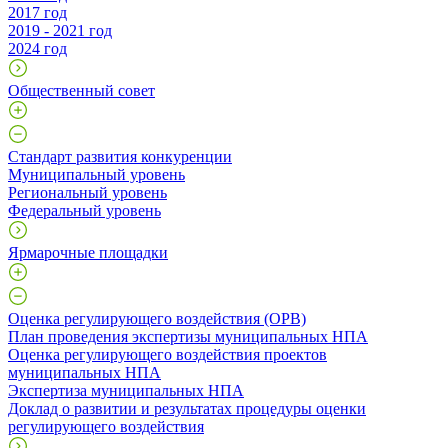
2017 год
2019 - 2021 год
2024 год
Общественный совет
Стандарт развития конкуренции
Муниципальный уровень
Региональный уровень
Федеральный уровень
Ярмарочные площадки
Оценка регулирующего воздействия (ОРВ)
План проведения экспертизы муниципальных НПА
Оценка регулирующего воздействия проектов
муниципальных НПА
Экспертиза муниципальных НПА
Доклад о развитии и результатах процедуры оценки
регулирующего воздействия