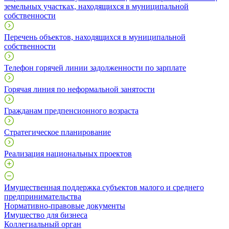
земельных участках, находящихся в муниципальной
собственности
Перечень объектов, находящихся в муниципальной
собственности
Телефон горячей линии задолженности по зарплате
Горячая линия по неформальной занятости
Гражданам предпенсионного возраста
Стратегическое планирование
Реализация национальных проектов
Имущественная поддержка субъектов малого и среднего
предпринимательства
Нормативно-правовые документы
Имущество для бизнеса
Коллегиальный орган