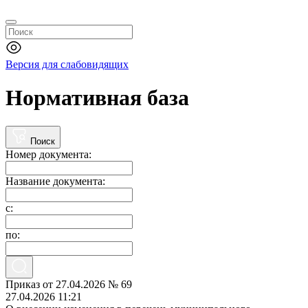
Версия для слабовидящих
Нормативная база
Поиск
Номер документа:
Название документа:
с:
по:
Приказ от 27.04.2026 № 69
27.04.2026 11:21