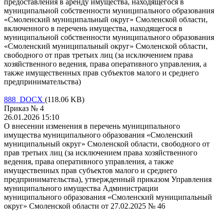
предоставления в аренду имущества, находящегося в
муниципальной собственности муниципального образования
«Смоленский муниципальный округ» Смоленской области,
включенного в перечень имущества, находящегося в
муниципальной собственности муниципального образования
«Смоленский муниципальный округ» Смоленской области,
свободного от прав третьих лиц (за исключением права
хозяйственного ведения, права оперативного управления, а
также имущественных прав субъектов малого и среднего
предпринимательства)
888 DOCX
(118.06 KB)
Приказ № 4
26.01.2026 15:10
О внесении изменения в перечень муниципального
имущества муниципального образования «Смоленский
муниципальный округ» Смоленской области, свободного от
прав третьих лиц (за исключением права хозяйственного
ведения, права оперативного управления, а также
имущественных прав субъектов малого и среднего
предпринимательства), утвержденный приказом Управления
муниципального имущества Администрации
муниципального образования «Смоленский муниципальный
округ» Смоленской области от 27.02.2025 № 46