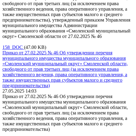
свободного от прав третьих лиц (за исключением права
хозяйственного ведения, права оперативного управления, а
также имущественных прав субъектов малого и среднего
предпринимательства), утвержденный приказом Управления
муниципального имущества Администрации
муниципального образования «Смоленский муниципальный
округ» Смоленской области от 27.02.2025 № 46
158 DOC
(47.00 KB)
Приказ от 27.02.2025 № 46 Об утверждении перечня
муниципального имущества муниципального образования
«Смоленский муниципальный округ» Смоленской области,
свободного от прав третьих лиц (за исключением права
хозяйственного ведения, права оперативного управления, а
также имущественных прав субъектов малого и среднего
предпринимательства)
27.05.2025 14:03
Приказ от 27.02.2025 № 46 Об утверждении перечня
муниципального имущества муниципального образования
«Смоленский муниципальный округ» Смоленской области,
свободного от прав третьих лиц (за исключением права
хозяйственного ведения, права оперативного управления, а
также имущественных прав субъектов малого и среднего
предпринимательства)