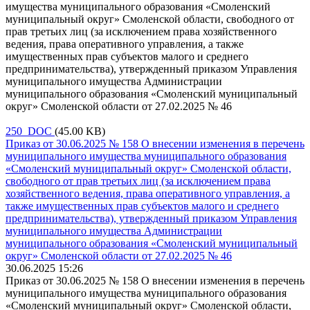
имущества муниципального образования «Смоленский
муниципальный округ» Смоленской области, свободного от
прав третьих лиц (за исключением права хозяйственного
ведения, права оперативного управления, а также
имущественных прав субъектов малого и среднего
предпринимательства), утвержденный приказом Управления
муниципального имущества Администрации
муниципального образования «Смоленский муниципальный
округ» Смоленской области от 27.02.2025 № 46
250 DOC
(45.00 KB)
Приказ от 30.06.2025 № 158 О внесении изменения в перечень
муниципального имущества муниципального образования
«Смоленский муниципальный округ» Смоленской области,
свободного от прав третьих лиц (за исключением права
хозяйственного ведения, права оперативного управления, а
также имущественных прав субъектов малого и среднего
предпринимательства), утвержденный приказом Управления
муниципального имущества Администрации
муниципального образования «Смоленский муниципальный
округ» Смоленской области от 27.02.2025 № 46
30.06.2025 15:26
Приказ от 30.06.2025 № 158 О внесении изменения в перечень
муниципального имущества муниципального образования
«Смоленский муниципальный округ» Смоленской области,