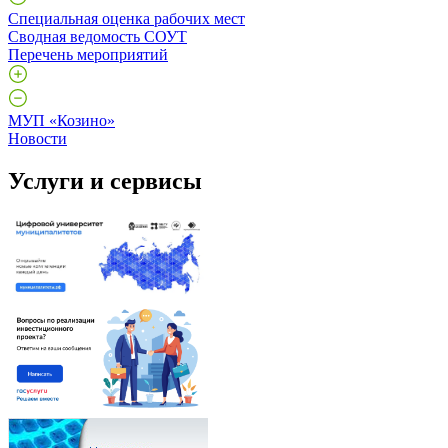
Специальная оценка рабочих мест
Сводная ведомость СОУТ
Перечень мероприятий
МУП «Козино»
Новости
Услуги и сервисы