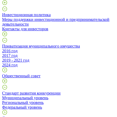
Инвестиционная политика
Меры поддержки инвестиционной и предпринимательской
деяытельности
Контакты для инвесторов
Приватизация муниципального имущества
2016 год
2017 год
2019 - 2021 год
2024 год
Общественный совет
Стандарт развития конкуренции
Муниципальный уровень
Региональный уровень
Федеральный уровень