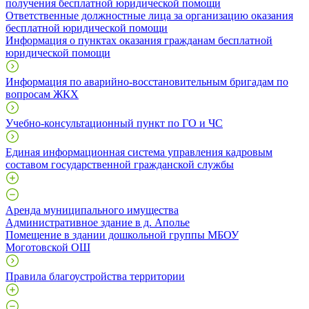
получения бесплатной юридической помощи
Ответственные должностные лица за организацию оказания
бесплатной юридической помощи
Информация о пунктах оказания гражданам бесплатной
юридической помощи
Информация по аварийно-восстановительным бригадам по
вопросам ЖКХ
Учебно-консультационный пункт по ГО и ЧС
Единая информационная система управления кадровым
составом государственной гражданской службы
Аренда муниципального имущества
Административное здание в д. Аполье
Помещение в здании дошкольной группы МБОУ
Моготовской ОШ
Правила благоустройства территории