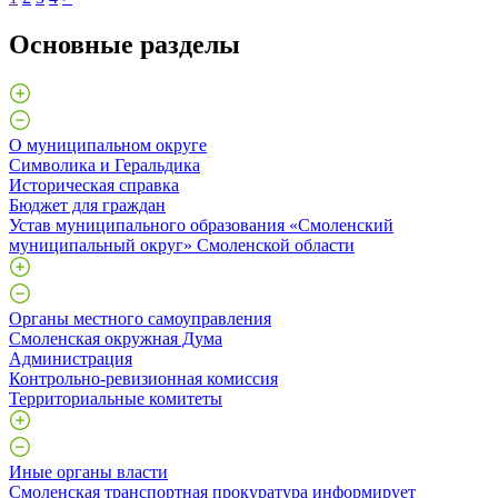
Основные разделы
О муниципальном округе
Символика и Геральдика
Историческая справка
Бюджет для граждан
Устав муниципального образования «Смоленский
муниципальный округ» Смоленской области
Органы местного самоуправления
Смоленская окружная Дума
Администрация
Контрольно-ревизионная комиссия
Территориальные комитеты
Иные органы власти
Смоленская транспортная прокуратура информирует