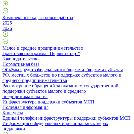
Комплексные кадастровые работы
2025
2026
Малое и среднее предпринимательство
Грантовая программа "Первый старт"
Законодательство
Нормативная база
Объёмы средств федерального бюджета, бюджета субъекта
РФ, местных бюджетов по поддержке субъектов малого и
среднего предпринимательства
Рассмотрение обращений за оказанием государственной
поддержки субъектов малого и среднего
предпринимательства
Инфраструктура поддержки субъектов МСП
Полезная информация
Конкурсы
Единый телефон инфраструктуры поддержки субъектов МСП
Информация о федеральных и региональных мерах
поддержки