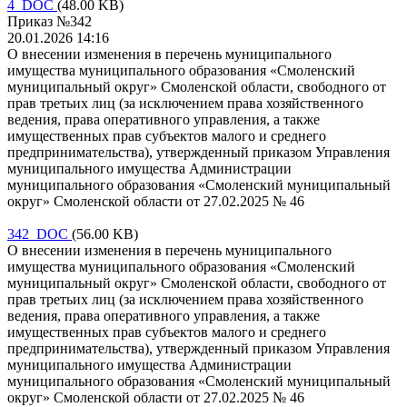
4 DOC
(48.00 KB)
Приказ №342
20.01.2026 14:16
О внесении изменения в перечень муниципального
имущества муниципального образования «Смоленский
муниципальный округ» Смоленской области, свободного от
прав третьих лиц (за исключением права хозяйственного
ведения, права оперативного управления, а также
имущественных прав субъектов малого и среднего
предпринимательства), утвержденный приказом Управления
муниципального имущества Администрации
муниципального образования «Смоленский муниципальный
округ» Смоленской области от 27.02.2025 № 46
342 DOC
(56.00 KB)
О внесении изменения в перечень муниципального
имущества муниципального образования «Смоленский
муниципальный округ» Смоленской области, свободного от
прав третьих лиц (за исключением права хозяйственного
ведения, права оперативного управления, а также
имущественных прав субъектов малого и среднего
предпринимательства), утвержденный приказом Управления
муниципального имущества Администрации
муниципального образования «Смоленский муниципальный
округ» Смоленской области от 27.02.2025 № 46