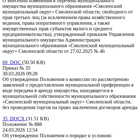
О внесении изменения в перечень муниципального
имущества муниципального образования «Смоленский
муниципальный округ» Смоленской области, свободного от
прав третьих лиц (за исключением права хозяйственного
ведения, права оперативного управления, а также
имущественных прав субъектов малого и среднего
предпринимательства), утвержденный приказом Управления
муниципального имущества Администрации
муниципального образования «Смоленский муниципальный
округ» Смоленской области от 27.02.2025 № 46
69 DOC
(50.50 KB)
Приказ № 35
30.03.2026 09:28
Об утверждении Положения о комиссии по рассмотрению
заявлений о предоставлении муниципальной преференции в
виде передачи в аренду имущества, находящегося в
муниципальной собственности муниципального образования
«Смоленский муниципальный округ» Смоленской области,
без проведения торгов на право заключения договоров аренды
35 DOCX
(31.51 KB)
Положение № 888
24.03.2026 12:54
Об утверждении Положения о порядке и условиях