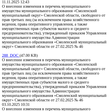
11.11.2025 12:43
О внесении изменения в перечень муниципального
имущества муниципального образования «Смоленский
муниципальный округ» Смоленской области, свободного от
прав третьих лиц (за исключением права хозяйственного
ведения, права оперативного управления, а также
имущественных прав субъектов малого и среднего
предпринимательства), утвержденный приказом Управления
муниципального имущества Администрации
муниципального образования «Смоленский муниципальный
округ» Смоленской области от 27.02.2025 № 46
288 DOC
(47.00 KB)
О внесении изменения в перечень муниципального
имущества муниципального образования «Смоленский
муниципальный округ» Смоленской области, свободного от
прав третьих лиц (за исключением права хозяйственного
ведения, права оперативного управления, а также
имущественных прав субъектов малого и среднего
предпринимательства), утвержденный приказом Управления
муниципального имущества Администрации
муниципального образования «Смоленский муниципальный
округ» Смоленской области от 27.02.2025 № 46
03.10.2025 10:31
О внесении изменения в перечень муниципального