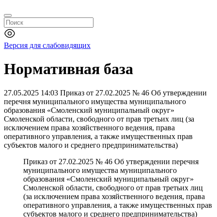
Версия для слабовидящих
Нормативная база
27.05.2025 14:03
Приказ от 27.02.2025 № 46 Об утверждении
перечня муниципального имущества муниципального
образования «Смоленский муниципальный округ»
Смоленской области, свободного от прав третьих лиц (за
исключением права хозяйственного ведения, права
оперативного управления, а также имущественных прав
субъектов малого и среднего предпринимательства)
Приказ от 27.02.2025 № 46 Об утверждении перечня
муниципального имущества муниципального
образования «Смоленский муниципальный округ»
Смоленской области, свободного от прав третьих лиц
(за исключением права хозяйственного ведения, права
оперативного управления, а также имущественных прав
субъектов малого и среднего предпринимательства)