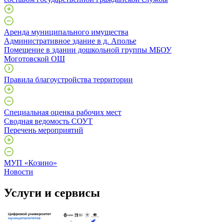
Аренда муниципального имущества
Административное здание в д. Аполье
Помещение в здании дошкольной группы МБОУ
Моготовской ОШ
Правила благоустройства территории
Специальная оценка рабочих мест
Сводная ведомость СОУТ
Перечень мероприятий
МУП «Козино»
Новости
Услуги и сервисы