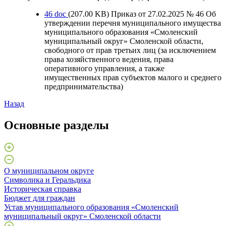
46
doc
(207.00 KB)
Приказ от 27.02.2025 № 46 Об
утверждении перечня муниципального имущества
муниципального образования «Смоленский
муниципальный округ» Смоленской области,
свободного от прав третьих лиц (за исключением
права хозяйственного ведения, права
оперативного управления, а также
имущественных прав субъектов малого и среднего
предпринимательства)
Назад
Основные разделы
О муниципальном округе
Символика и Геральдика
Историческая справка
Бюджет для граждан
Устав муниципального образования «Смоленский
муниципальный округ» Смоленской области