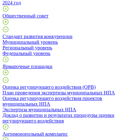
2024 год
Общественный совет
Стандарт развития конкуренции
Муниципальный уровень
Региональный уровень
Федеральный уровень
Ярмарочные площадки
Оценка регулирующего воздействия (ОРВ)
План проведения экспертизы муниципальных НПА
Оценка регулирующего воздействия проектов
муниципальных НПА
Экспертиза муниципальных НПА
Доклад о развитии и результатах процедуры оценки
регулирующего воздействия
Антимонопольный комплаенс