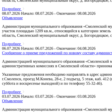
область, Смоленский муниципальный округ, д. Богородицкое, с
Подробнее
08.07.2026
Начало: 08.07.2026 - Окончание: 08.08.2026
Объявление
Администрация муниципального образования «Смоленский муни
участок площадью 1209 кв.м., относящийся к категории земел
область, Смоленский муниципальный округ, д. Богородицкое, с
Подробнее
06.07.2026
Начало: 06.07.2026 - Окончание: 04.08.2026
Сообщение о приеме предложений по новому составу админис
Администрацией муниципального образования «Смоленский мун
административных комиссиях в Смоленской области» принимаю
Указанные предложения необходимо направлять в адрес адми
г.Смоленск, проезд М.Конева, 28-е, 2 подъезд, 5 этаж, каб. 412 (
суббота и воскресенье выходной) и по телефону 55-32-46).
Подробнее
03.07.2026
Начало: 03.07.2026 - Окончание: 03.08.2026
Объявление
Администрация муниципального образования «Смоленский муни