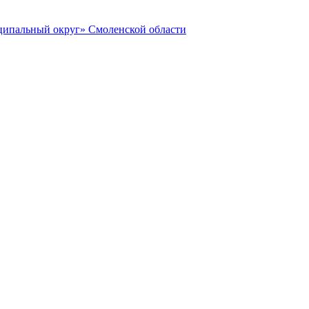
ципальный округ» Смоленской области