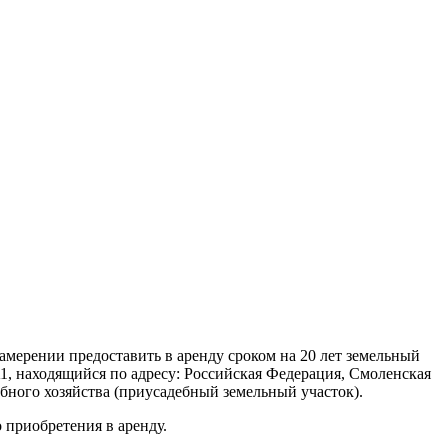
ерении предоставить в аренду сроком на 20 лет земельный
1, находящийся по адресу: Российская Федерация, Смоленская
бного хозяйства (приусадебный земельный участок).
 приобретения в аренду.