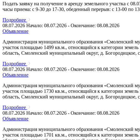
Подать заявку на получение в аренду земельного участка с 08.0
часы приема: с 9-30 до 17-30, обеденный перерыв: с 13-00 по 
Подробнее
08.07.2026
Начало: 08.07.2026 - Окончание: 08.08.2026
Объявление
Администрация муниципального образования «Смоленский муни
участок площадью 1499 кв.м., относящийся к категории земел
область, Смоленский муниципальный округ, д. Богородицкое, с
Подробнее
08.07.2026
Начало: 08.07.2026 - Окончание: 08.08.2026
Объявление
Администрация муниципального образования «Смоленский муни
участок площадью 1730 кв.м., относящийся к категории земел
область, Смоленский муниципальный округ, д. Богородицкое, с
Подробнее
08.07.2026
Начало: 08.07.2026 - Окончание: 08.08.2026
Объявление
Администрация муниципального образования «Смоленский муни
участок площадью 1701 кв.м., относящийся к категории земел