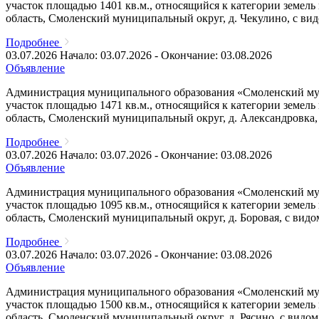
участок площадью 1401 кв.м., относящийся к категории земел
область, Смоленский муниципальный округ, д. Чекулино, с вид
Подробнее
03.07.2026
Начало: 03.07.2026 - Окончание: 03.08.2026
Объявление
Администрация муниципального образования «Смоленский муни
участок площадью 1471 кв.м., относящийся к категории земел
область, Смоленский муниципальный округ, д. Александровка,
Подробнее
03.07.2026
Начало: 03.07.2026 - Окончание: 03.08.2026
Объявление
Администрация муниципального образования «Смоленский муни
участок площадью 1095 кв.м., относящийся к категории земел
область, Смоленский муниципальный округ, д. Боровая, с вид
Подробнее
03.07.2026
Начало: 03.07.2026 - Окончание: 03.08.2026
Объявление
Администрация муниципального образования «Смоленский муни
участок площадью 1500 кв.м., относящийся к категории земел
область, Смоленский муниципальный округ, д. Рясино, с видо