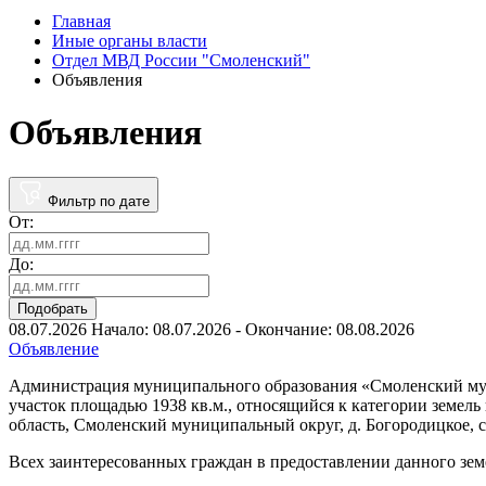
Главная
Иные органы власти
Отдел МВД России "Смоленский"
Объявления
Объявления
Фильтр по дате
От:
До:
Подобрать
08.07.2026
Начало: 08.07.2026 - Окончание: 08.08.2026
Объявление
Администрация муниципального образования «Смоленский муни
участок площадью 1938 кв.м., относящийся к категории земел
область, Смоленский муниципальный округ, д. Богородицкое, с
Всех заинтересованных граждан в предоставлении данного земе