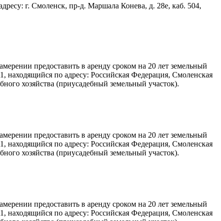
ресу: г. Смоленск, пр-д. Маршала Конева, д. 28е, каб. 504,
ерении предоставить в аренду сроком на 20 лет земельный
1, находящийся по адресу: Российская Федерация, Смоленская
бного хозяйства (приусадебный земельный участок).
ерении предоставить в аренду сроком на 20 лет земельный
1, находящийся по адресу: Российская Федерация, Смоленская
бного хозяйства (приусадебный земельный участок).
ерении предоставить в аренду сроком на 20 лет земельный
1, находящийся по адресу: Российская Федерация, Смоленская