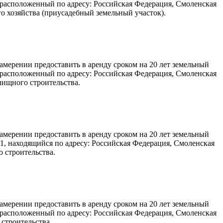
, расположенный по адресу: Российская Федерация, Смоленская
о хозяйства (приусадебный земельный участок).
ерении предоставить в аренду сроком на 20 лет земельный
, расположенный по адресу: Российская Федерация, Смоленская
лищного строительства.
ерении предоставить в аренду сроком на 20 лет земельный
1, находящийся по адресу: Российская Федерация, Смоленская
 строительства.
ерении предоставить в аренду сроком на 20 лет земельный
, расположенный по адресу: Российская Федерация, Смоленская
строительства.