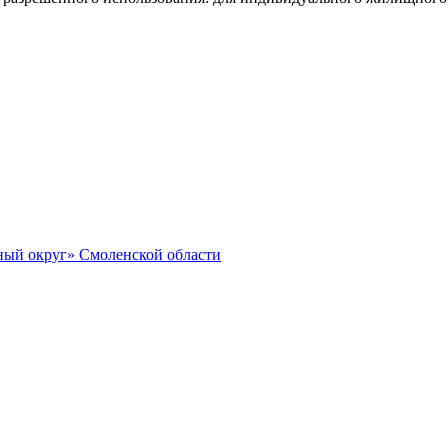
ный округ» Смоленской области