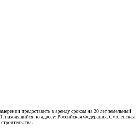
ерении предоставить в аренду сроком на 20 лет земельный
1, находящийся по адресу: Российская Федерация, Смоленская
строительства.