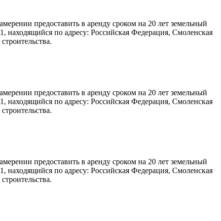
ерении предоставить в аренду сроком на 20 лет земельный
1, находящийся по адресу: Российская Федерация, Смоленская
строительства.
ерении предоставить в аренду сроком на 20 лет земельный
1, находящийся по адресу: Российская Федерация, Смоленская
строительства.
ерении предоставить в аренду сроком на 20 лет земельный
1, находящийся по адресу: Российская Федерация, Смоленская
строительства.