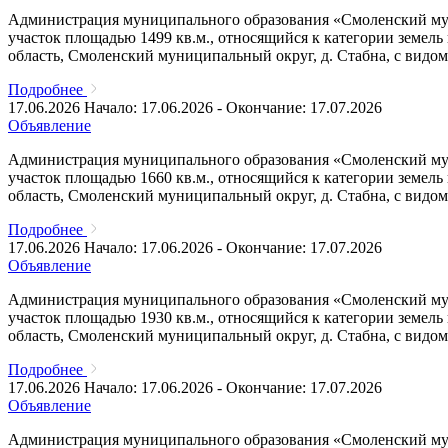
Администрация муниципального образования «Смоленский муни
участок площадью 1499 кв.м., относящийся к категории земел
область, Смоленский муниципальный округ, д. Стабна, с видом
Подробнее
17.06.2026
Начало: 17.06.2026 - Окончание: 17.07.2026
Объявление
Администрация муниципального образования «Смоленский муни
участок площадью 1660 кв.м., относящийся к категории земел
область, Смоленский муниципальный округ, д. Стабна, с видом
Подробнее
17.06.2026
Начало: 17.06.2026 - Окончание: 17.07.2026
Объявление
Администрация муниципального образования «Смоленский муни
участок площадью 1930 кв.м., относящийся к категории земел
область, Смоленский муниципальный округ, д. Стабна, с видом
Подробнее
17.06.2026
Начало: 17.06.2026 - Окончание: 17.07.2026
Объявление
Администрация муниципального образования «Смоленский муни