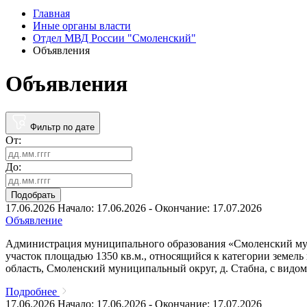
Главная
Иные органы власти
Отдел МВД России "Смоленский"
Объявления
Объявления
Фильтр по дате
От:
До:
Подобрать
17.06.2026
Начало: 17.06.2026 - Окончание: 17.07.2026
Объявление
Администрация муниципального образования «Смоленский муни
участок площадью 1350 кв.м., относящийся к категории земел
область, Смоленский муниципальный округ, д. Стабна, с видо
Подробнее
17.06.2026
Начало: 17.06.2026 - Окончание: 17.07.2026