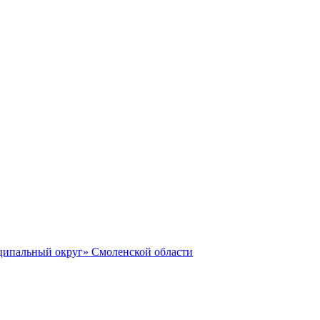
ципальный округ» Смоленской области