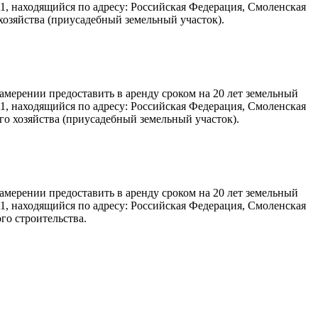
1, находящийся по адресу: Российская Федерация, Смоленская
хозяйства (приусадебный земельный участок).
ерении предоставить в аренду сроком на 20 лет земельный
1, находящийся по адресу: Российская Федерация, Смоленская
го хозяйства (приусадебный земельный участок).
ерении предоставить в аренду сроком на 20 лет земельный
1, находящийся по адресу: Российская Федерация, Смоленская
го строительства.