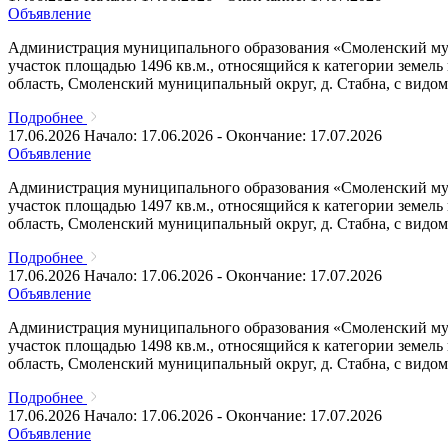
Объявление
Администрация муниципального образования «Смоленский муни
участок площадью 1496 кв.м., относящийся к категории земел
область, Смоленский муниципальный округ, д. Стабна, с видо
Подробнее
17.06.2026
Начало: 17.06.2026 - Окончание: 17.07.2026
Объявление
Администрация муниципального образования «Смоленский муни
участок площадью 1497 кв.м., относящийся к категории земел
область, Смоленский муниципальный округ, д. Стабна, с видо
Подробнее
17.06.2026
Начало: 17.06.2026 - Окончание: 17.07.2026
Объявление
Администрация муниципального образования «Смоленский муни
участок площадью 1498 кв.м., относящийся к категории земел
область, Смоленский муниципальный округ, д. Стабна, с видо
Подробнее
17.06.2026
Начало: 17.06.2026 - Окончание: 17.07.2026
Объявление