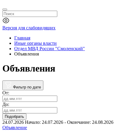
Версия для слабовидящих
Главная
Иные органы власти
Отдел МВД России "Смоленский"
Объявления
Объявления
Фильтр по дате
От:
До:
Подобрать
24.07.2026
Начало: 24.07.2026 - Окончание: 24.08.2026
Объявление