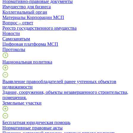
Нормативно-правовые документы
Имущество для бизнеса
Коллегиальный орган
Материалы Корпорации МСП
Вопрос – ответ
Реестр государственного имущества
Новости
Самозанятым
Цифровая платформа МСП
Протоколы
Национальная политика
Выявление правообладателей ранее учтенных объектов
недвижимости
​Здание, сооружения, объекты незавершенного строительства,
помещения.
Земельные участки
Бесплатная юридическая помощь
Нормативные правовые акты