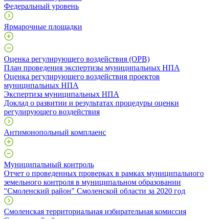
Федеральный уровень
Ярмарочные площадки
Оценка регулирующего воздействия (ОРВ)
План проведения экспертизы муниципальных НПА
Оценка регулирующего воздействия проектов
муниципальных НПА
Экспертиза муниципальных НПА
Доклад о развитии и результатах процедуры оценки
регулирующего воздействия
Антимонопольный комплаенс
Муниципальный контроль
Отчет о проведенных проверках в рамках муниципального
земельного контроля в муниципальном образовании
"Смоленский район" Смоленской области за 2020 год
Смоленская территориальная избирательная комиссия