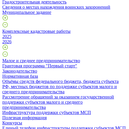
Градостроительная деятельность
Сведения о местах нахождения воинских захоронений
Муниципальное задание
Комплексные кадастровые работы
2025
2026
Малое и среднее предпринимательство
Грантовая программа "Первый старт"
Законодательство
Нормативная база
Объёмы средств федерального бюджета, бюджета субъекта
РФ, местных бюджетов по поддержке субъектов малого и
среднего предпринимательства
Рассмотрение обращений за оказанием государственной
поддержки субъектов малого и среднего
предпринимательства
Инфраструктура поддержки субъектов МСП
Полезная информация
Конкурсы
Единый телефон инфраструктуры поддержки субъектов МСП