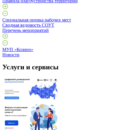
Правила благоустройства территории
Специальная оценка рабочих мест
Сводная ведомость СОУТ
Перечень мероприятий
МУП «Козино»
Новости
Услуги и сервисы