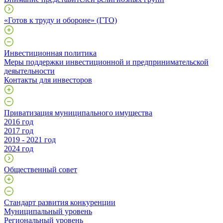
«Готов к труду и обороне» (ГТО)
Инвестиционная политика
Меры поддержки инвестиционной и предпринимательской
деяытельности
Контакты для инвесторов
Приватизация муниципального имущества
2016 год
2017 год
2019 - 2021 год
2024 год
Общественный совет
Стандарт развития конкуренции
Муниципальный уровень
Региональный уровень