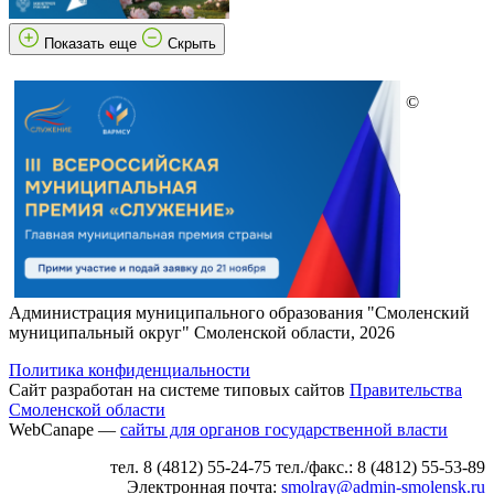
Показать еще
Скрыть
©
Администрация муниципального образования "Смоленский
муниципальный округ" Смоленской области, 2026
Политика конфиденциальности
Сайт разработан на системе типовых сайтов
Правительства
Смоленской области
WebCanape —
сайты для органов государственной власти
тел. 8 (4812) 55-24-75 тел./факс.: 8 (4812) 55-53-89
Электронная почта:
smolray@admin-smolensk.ru