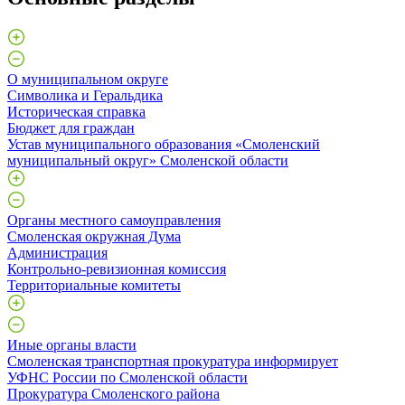
О муниципальном округе
Символика и Геральдика
Историческая справка
Бюджет для граждан
Устав муниципального образования «Смоленский
муниципальный округ» Смоленской области
Органы местного самоуправления
Смоленская окружная Дума
Администрация
Контрольно-ревизионная комиссия
Территориальные комитеты
Иные органы власти
Смоленская транспортная прокуратура информирует
УФНС России по Смоленской области
Прокуратура Смоленского района