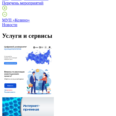
Перечень мероприятий
МУП «Козино»
Новости
Услуги и сервисы