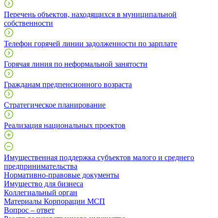
Перечень объектов, находящихся в муниципальной
собственности
Телефон горячей линии задолженности по зарплате
Горячая линия по неформальной занятости
Гражданам предпенсионного возраста
Стратегическое планирование
Реализация национальных проектов
Имущественная поддержка субъектов малого и среднего
предпринимательства
Нормативно-правовые документы
Имущество для бизнеса
Коллегиальный орган
Материалы Корпорации МСП
Вопрос – ответ