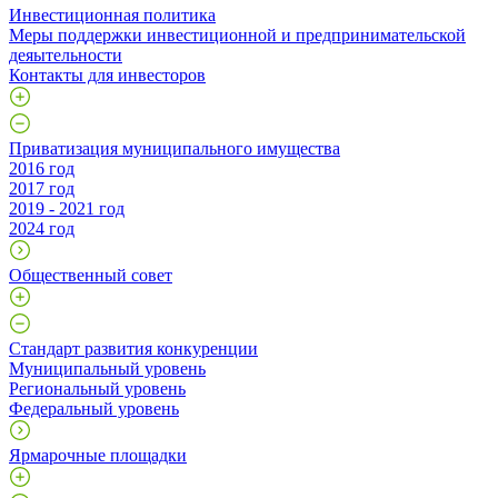
Инвестиционная политика
Меры поддержки инвестиционной и предпринимательской
деяытельности
Контакты для инвесторов
Приватизация муниципального имущества
2016 год
2017 год
2019 - 2021 год
2024 год
Общественный совет
Стандарт развития конкуренции
Муниципальный уровень
Региональный уровень
Федеральный уровень
Ярмарочные площадки