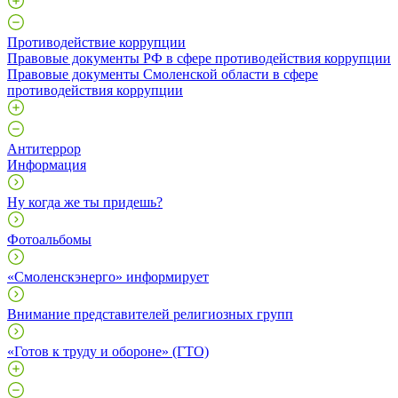
Противодействие коррупции
Правовые документы РФ в сфере противодействия коррупции
Правовые документы Смоленской области в сфере
противодействия коррупции
Антитеррор
Информация
Ну когда же ты придешь?
Фотоальбомы
«Смоленскэнерго» информирует
Внимание представителей религиозных групп
«Готов к труду и обороне» (ГТО)