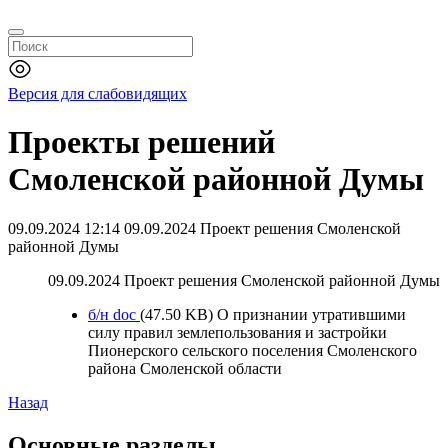
Версия для слабовидящих
Проекты решений
Смоленской районной Думы
09.09.2024 12:14
09.09.2024 Проект решения Смоленской
районной Думы
09.09.2024 Проект решения Смоленской районной Думы
б/н
doc
(47.50 KB)
О признании утратившими
силу правил землепользования и застройки
Пионерского сельского поселения Смоленского
района Смоленской области
Назад
Основные разделы