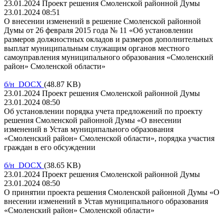
23.01.2024 Проект решения Смоленской районной Думы
23.01.2024 08:51
О внесении изменений в решение Смоленской районной
Думы от 26 февраля 2015 года № 11 «Об установлении
размеров должностных окладов и размеров дополнительных
выплат муниципальным служащим органов местного
самоуправления муниципального образования «Смоленский
район» Смоленской области»
б/н DOCX
(48.87 KB)
23.01.2024 Проект решения Смоленской районной Думы
23.01.2024 08:50
Об установлении порядка учета предложений по проекту
решения Смоленской районной Думы «О внесении
изменений в Устав муниципального образования
«Смоленский район» Смоленской области», порядка участия
граждан в его обсуждении
б/н DOCX
(38.65 KB)
23.01.2024 Проект решения Смоленской районной Думы
23.01.2024 08:50
О принятии проекта решения Смоленской районной Думы «О
внесении изменений в Устав муниципального образования
«Смоленский район» Смоленской области»