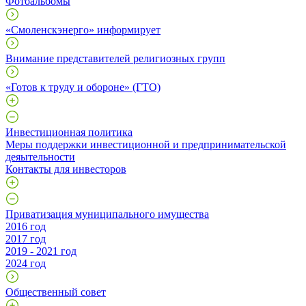
Фотоальбомы
«Смоленскэнерго» информирует
Внимание представителей религиозных групп
«Готов к труду и обороне» (ГТО)
Инвестиционная политика
Меры поддержки инвестиционной и предпринимательской
деяытельности
Контакты для инвесторов
Приватизация муниципального имущества
2016 год
2017 год
2019 - 2021 год
2024 год
Общественный совет