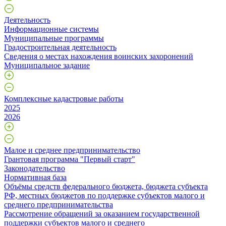
Деятельность
Информационные системы
Муниципальные программы
Градостроительная деятельность
Сведения о местах нахождения воинских захоронений
Муниципальное задание
Комплексные кадастровые работы
2025
2026
Малое и среднее предпринимательство
Грантовая программа "Первый старт"
Законодательство
Нормативная база
Объёмы средств федерального бюджета, бюджета субъекта
РФ, местных бюджетов по поддержке субъектов малого и
среднего предпринимательства
Рассмотрение обращений за оказанием государственной
поддержки субъектов малого и среднего