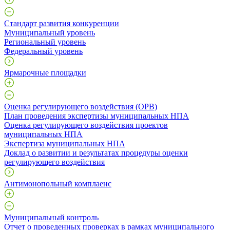
Стандарт развития конкуренции
Муниципальный уровень
Региональный уровень
Федеральный уровень
Ярмарочные площадки
Оценка регулирующего воздействия (ОРВ)
План проведения экспертизы муниципальных НПА
Оценка регулирующего воздействия проектов
муниципальных НПА
Экспертиза муниципальных НПА
Доклад о развитии и результатах процедуры оценки
регулирующего воздействия
Антимонопольный комплаенс
Муниципальный контроль
Отчет о проведенных проверках в рамках муниципального