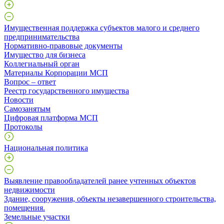
Имущественная поддержка субъектов малого и среднего
предпринимательства
Нормативно-правовые документы
Имущество для бизнеса
Коллегиальный орган
Материалы Корпорации МСП
Вопрос – ответ
Реестр государственного имущества
Новости
Самозанятым
Цифровая платформа МСП
Протоколы
Национальная политика
Выявление правообладателей ранее учтенных объектов
недвижимости
​Здание, сооружения, объекты незавершенного строительства,
помещения.
Земельные участки