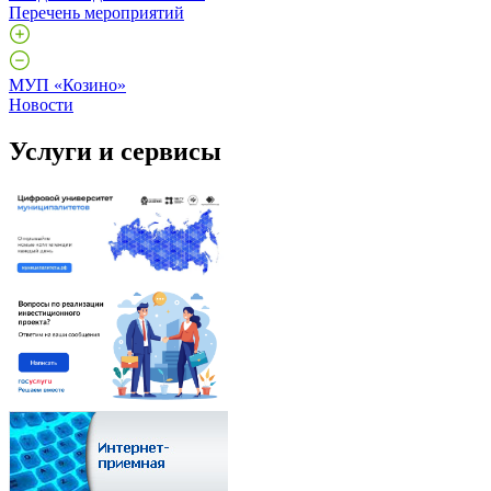
Перечень мероприятий
МУП «Козино»
Новости
Услуги и сервисы