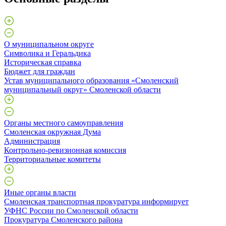
О муниципальном округе
Символика и Геральдика
Историческая справка
Бюджет для граждан
Устав муниципального образования «Смоленский
муниципальный округ» Смоленской области
Органы местного самоуправления
Смоленская окружная Дума
Администрация
Контрольно-ревизионная комиссия
Территориальные комитеты
Иные органы власти
Смоленская транспортная прокуратура информирует
УФНС России по Смоленской области
Прокуратура Смоленского района