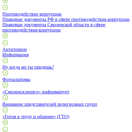
Противодействие коррупции
Правовые документы РФ в сфере противодействия коррупции
Правовые документы Смоленской области в сфере
противодействия коррупции
Антитеррор
Информация
Ну когда же ты придешь?
Фотоальбомы
«Смоленскэнерго» информирует
Внимание представителей религиозных групп
«Готов к труду и обороне» (ГТО)