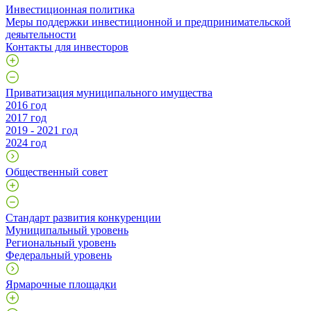
Инвестиционная политика
Меры поддержки инвестиционной и предпринимательской
деяытельности
Контакты для инвесторов
Приватизация муниципального имущества
2016 год
2017 год
2019 - 2021 год
2024 год
Общественный совет
Стандарт развития конкуренции
Муниципальный уровень
Региональный уровень
Федеральный уровень
Ярмарочные площадки