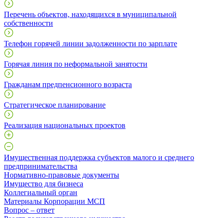
Перечень объектов, находящихся в муниципальной
собственности
Телефон горячей линии задолженности по зарплате
Горячая линия по неформальной занятости
Гражданам предпенсионного возраста
Стратегическое планирование
Реализация национальных проектов
Имущественная поддержка субъектов малого и среднего
предпринимательства
Нормативно-правовые документы
Имущество для бизнеса
Коллегиальный орган
Материалы Корпорации МСП
Вопрос – ответ