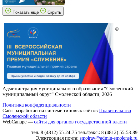
Показать еще
Скрыть
©
Администрация муниципального образования "Смоленский
муниципальный округ" Смоленской области, 2026
Политика конфиденциальности
Сайт разработан на системе типовых сайтов
Правительства
Смоленской области
WebCanape —
сайты для органов государственной власти
тел. 8 (4812) 55-24-75 тел./факс.: 8 (4812) 55-53-89
Электронная почта:
smolray@admin-smolensk.ru