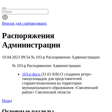
Версия для слабовидящих
Распоряжения
Администрации
19.04.2023 09:54
№ 103-р Распоряжение Администрации
№ 103-р Распоряжение Администрации
103-р
docx
(31.61 KB)
О создании ретро-
танцплощадок для представителей
старшегопоколения на территории
муниципального образования «Смоленский
район» Смоленской области
Назад
Основные разделы