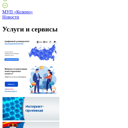
МУП «Козино»
Новости
Услуги и сервисы