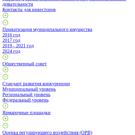
деяытельности
Контакты для инвесторов
Приватизация муниципального имущества
2016 год
2017 год
2019 - 2021 год
2024 год
Общественный совет
Стандарт развития конкуренции
Муниципальный уровень
Региональный уровень
Федеральный уровень
Ярмарочные площадки
Оценка регулирующего воздействия (ОРВ)