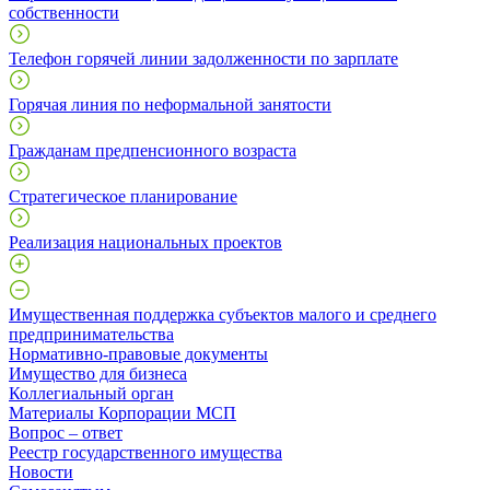
собственности
Телефон горячей линии задолженности по зарплате
Горячая линия по неформальной занятости
Гражданам предпенсионного возраста
Стратегическое планирование
Реализация национальных проектов
Имущественная поддержка субъектов малого и среднего
предпринимательства
Нормативно-правовые документы
Имущество для бизнеса
Коллегиальный орган
Материалы Корпорации МСП
Вопрос – ответ
Реестр государственного имущества
Новости