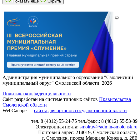
Показать еще
Скрыть
©
Администрация муниципального образования "Смоленский
муниципальный округ" Смоленской области, 2026
Политика конфиденциальности
Сайт разработан на системе типовых сайтов
Правительства
Смоленской области
WebCanape —
сайты для органов государственной власти
тел. 8 (4812) 55-24-75 тел./факс.: 8 (4812) 55-53-89
Электронная почта:
smolray@admin-smolensk.ru
Почтовый адрес: 214019, Смоленская область,
г.
Смоленск, проезд Маршала Конева, д. 28Е