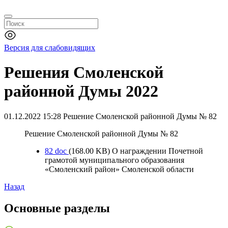
Версия для слабовидящих
Решения Смоленской
районной Думы 2022
01.12.2022 15:28
Решение Смоленской районной Думы № 82
Решение Смоленской районной Думы № 82
82
doc
(168.00 KB)
О награждении Почетной
грамотой муниципального образования
«Смоленский район» Смоленской области
Назад
Основные разделы