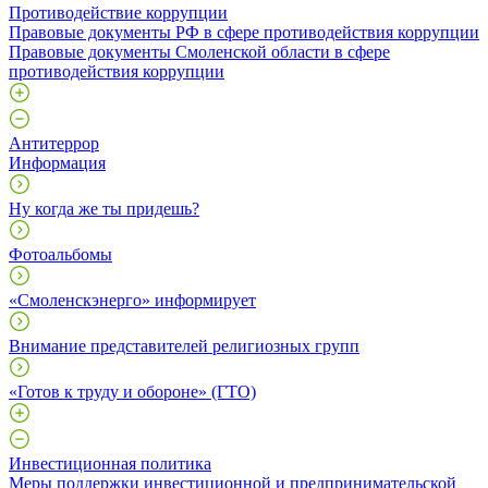
Противодействие коррупции
Правовые документы РФ в сфере противодействия коррупции
Правовые документы Смоленской области в сфере
противодействия коррупции
Антитеррор
Информация
Ну когда же ты придешь?
Фотоальбомы
«Смоленскэнерго» информирует
Внимание представителей религиозных групп
«Готов к труду и обороне» (ГТО)
Инвестиционная политика
Меры поддержки инвестиционной и предпринимательской