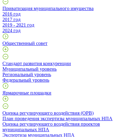
Приватизация муниципального имущества
2016 год
2017 год
2019 - 2021 год
2024 год
Общественный совет
Стандарт развития конкуренции
Муниципальный уровень
Региональный уровень
Федеральный уровень
Ярмарочные площадки
Оценка регулирующего воздействия (ОРВ)
План проведения экспертизы муниципальных НПА
Оценка регулирующего воздействия проектов
муниципальных НПА
Экспертиза муниципальных НПА