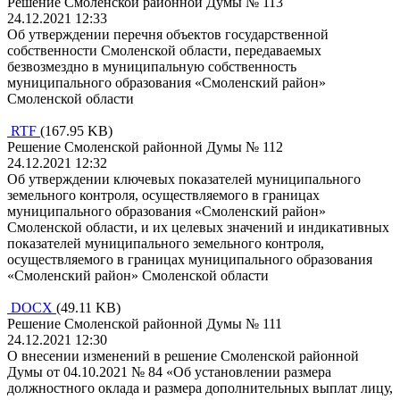
Решение Смоленской районной Думы № 113
24.12.2021 12:33
Об утверждении перечня объектов государственной
собственности Смоленской области, передаваемых
безвозмездно в муниципальную собственность
муниципального образования «Смоленский район»
Смоленской области
RTF
(167.95 KB)
Решение Смоленской районной Думы № 112
24.12.2021 12:32
Об утверждении ключевых показателей муниципального
земельного контроля, осуществляемого в границах
муниципального образования «Смоленский район»
Смоленской области, и их целевых значений и индикативных
показателей муниципального земельного контроля,
осуществляемого в границах муниципального образования
«Смоленский район» Смоленской области
DOCX
(49.11 KB)
Решение Смоленской районной Думы № 111
24.12.2021 12:30
О внесении изменений в решение Смоленской районной
Думы от 04.10.2021 № 84 «Об установлении размера
должностного оклада и размера дополнительных выплат лицу,