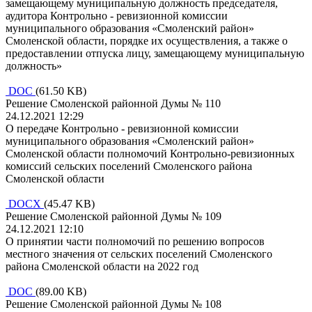
замещающему муниципальную должность председателя,
аудитора Контрольно - ревизионной комиссии
муниципального образования «Смоленский район»
Смоленской области, порядке их осуществления, а также о
предоставлении отпуска лицу, замещающему муниципальную
должность»
DOC
(61.50 KB)
Решение Смоленской районной Думы № 110
24.12.2021 12:29
О передаче Контрольно - ревизионной комиссии
муниципального образования «Смоленский район»
Смоленской области полномочий Контрольно-ревизионных
комиссий сельских поселений Смоленского района
Смоленской области
DOCX
(45.47 KB)
Решение Смоленской районной Думы № 109
24.12.2021 12:10
О принятии части полномочий по решению вопросов
местного значения от сельских поселений Смоленского
района Смоленской области на 2022 год
DOC
(89.00 KB)
Решение Смоленской районной Думы № 108