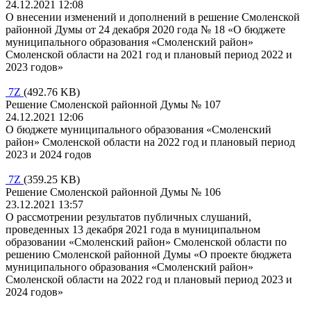
24.12.2021 12:08
О внесении изменений и дополнений в решение Смоленской
районной Думы от 24 декабря 2020 года № 18 «О бюджете
муниципального образования «Смоленский район»
Смоленской области на 2021 год и плановый период 2022 и
2023 годов»
7Z
(492.76 KB)
Решение Смоленской районной Думы № 107
24.12.2021 12:06
О бюджете муниципального образования «Смоленский
район» Смоленской области на 2022 год и плановый период
2023 и 2024 годов
7Z
(359.25 KB)
Решение Смоленской районной Думы № 106
23.12.2021 13:57
О рассмотрении результатов публичных слушаний,
проведенных 13 декабря 2021 года в муниципальном
образовании «Смоленский район» Смоленской области по
решению Смоленской районной Думы «О проекте бюджета
муниципального образования «Смоленский район»
Смоленской области на 2022 год и плановый период 2023 и
2024 годов»