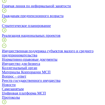
Горячая линия по неформальной занятости
Гражданам предпенсионного возраста
Стратегическое планирование
Реализация национальных проектов
Имущественная поддержка субъектов малого и среднего
предпринимательства
Нормативно-правовые документы
Имущество для бизнеса
Коллегиальный орган
Материалы Корпорации МСП
Вопрос – ответ
Реестр государственного имущества
Новости
Самозанятым
Цифровая платформа МСП
Протоколы