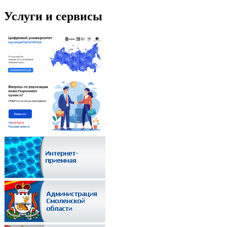
Услуги и сервисы