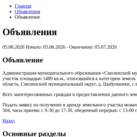
Главная
Объявления
Объявление
Объявления
05.06.2026
Начало: 05.06.2026 - Окончание: 05.07.2026
Объявление
Администрация муниципального образования «Смоленский муни
участок площадью 1489 кв.м., относящийся к категории земел
область, Смоленский муниципальный округ, д. Цыбульники, с 
Всех заинтересованных граждан в предоставлении данного земе
Подать заявку на получение в аренду земельного участка можно 
504, часы приема: с 9-30 до 17-30, обеденный перерыв: с 13-0
Назад
Основные разделы