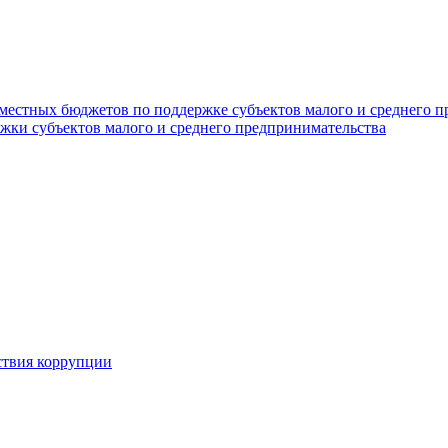
 местных бюджетов по поддержке субъектов малого и среднего 
жки субъектов малого и среднего предпринимательства
ствия коррупции