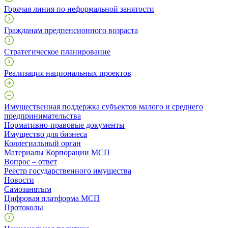
Горячая линия по неформальной занятости
Гражданам предпенсионного возраста
Стратегическое планирование
Реализация национальных проектов
Имущественная поддержка субъектов малого и среднего
предпринимательства
Нормативно-правовые документы
Имущество для бизнеса
Коллегиальный орган
Материалы Корпорации МСП
Вопрос – ответ
Реестр государственного имущества
Новости
Самозанятым
Цифровая платформа МСП
Протоколы