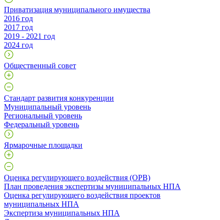
Приватизация муниципального имущества
2016 год
2017 год
2019 - 2021 год
2024 год
Общественный совет
Стандарт развития конкуренции
Муниципальный уровень
Региональный уровень
Федеральный уровень
Ярмарочные площадки
Оценка регулирующего воздействия (ОРВ)
План проведения экспертизы муниципальных НПА
Оценка регулирующего воздействия проектов
муниципальных НПА
Экспертиза муниципальных НПА