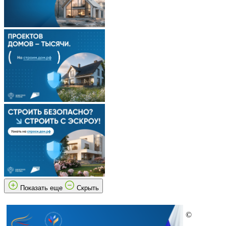
Показать еще
Скрыть
©