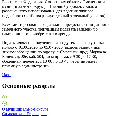
Российская Федерация, Смоленская область, Смоленский
муниципальный округ, д. Нижняя Дубровка, с видом
разрешенного использования: для ведения личного
подсобного хозяйства (приусадебный земельный участок).
Всех заинтересованных граждан в предоставлении данного
земельного участка приглашаем подавать заявления о
намерении его приобретения в аренду.
Подать заявку на получение в аренду земельного участка
можно с 05.06.2026 по 05.07.2026 (включительно): при
личном обращении по адресу: г. Смоленск, пр-д. Маршала
Конева, д. 28е, каб. 504, часы приема: с 9-30 до 17-30,
обеденный перерыв: с 13-00 по 13-45, через интернет
приемную администрации.
Назад
Основные разделы
О муниципальном округе
Символика и Геральдика