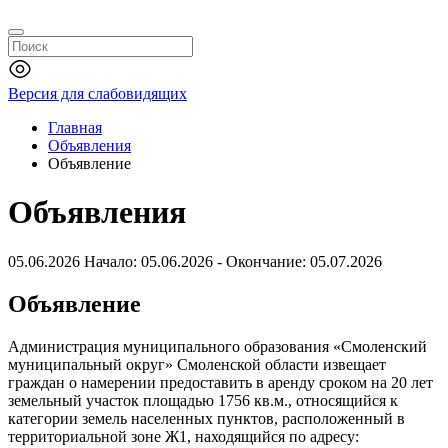
Версия для слабовидящих
Главная
Объявления
Объявление
Объявления
05.06.2026
Начало: 05.06.2026 - Окончание: 05.07.2026
Объявление
Администрация муниципального образования «Смоленский
муниципальный округ» Смоленской области извещает
граждан о намерении предоставить в аренду сроком на 20 лет
земельный участок площадью 1756 кв.м., относящийся к
категории земель населенных пунктов, расположенный в
территориальной зоне Ж1, находящийся по адресу: