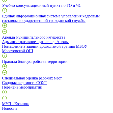
Учебно-консультационный пункт по ГО и ЧС
Единая информационная система управления кадровым
составом государственной гражданской службы
Аренда муниципального имущества
Административное здание в д. Аполье
Помещение в здании дошкольной группы МБОУ
Моготовской ОШ
Правила благоустройства территории
Специальная оценка рабочих мест
Сводная ведомость СОУТ
Перечень мероприятий
МУП «Козино»
Новости