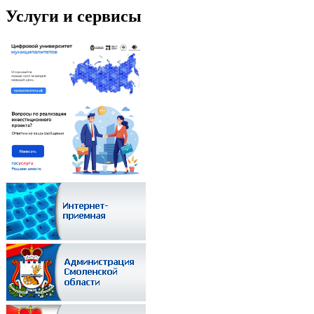
Услуги и сервисы