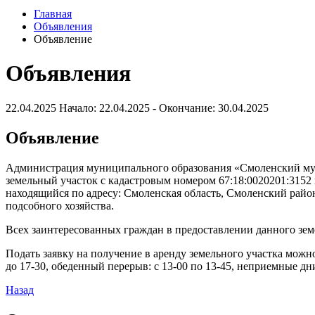
Главная
Объявления
Объявление
Объявления
22.04.2025
Начало: 22.04.2025 - Окончание: 30.04.2025
Объявление
Администрация муниципального образования «Смоленский муни
земельный участок с кадастровым номером 67:18:0020201:3152
находящийся по адресу: Смоленская область, Смоленский 
подсобного хозяйства.
Всех заинтересованных граждан в предоставлении данного земе
Подать заявку на получение в аренду земельного участка можно 
до 17-30, обеденный перерыв: с 13-00 по 13-45, неприемные дни
Назад