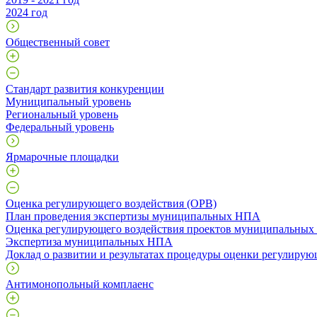
2024 год
Общественный совет
Стандарт развития конкуренции
Муниципальный уровень
Региональный уровень
Федеральный уровень
Ярмарочные площадки
Оценка регулирующего воздействия (ОРВ)
План проведения экспертизы муниципальных НПА
Оценка регулирующего воздействия проектов муниципальны
Экспертиза муниципальных НПА
Доклад о развитии и результатах процедуры оценки регулирую
Антимонопольный комплаенс