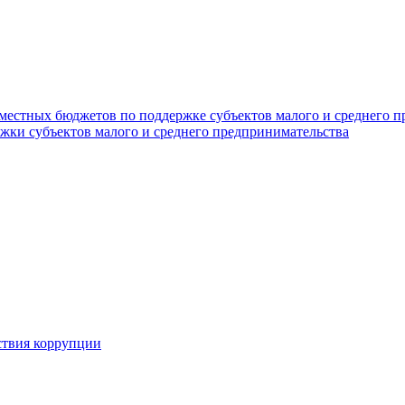
 местных бюджетов по поддержке субъектов малого и среднего 
жки субъектов малого и среднего предпринимательства
ствия коррупции