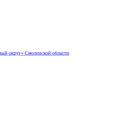
ный округ» Смоленской области