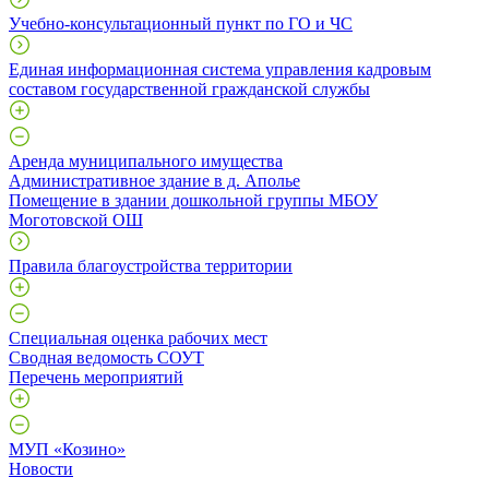
Учебно-консультационный пункт по ГО и ЧС
Единая информационная система управления кадровым
составом государственной гражданской службы
Аренда муниципального имущества
Административное здание в д. Аполье
Помещение в здании дошкольной группы МБОУ
Моготовской ОШ
Правила благоустройства территории
Специальная оценка рабочих мест
Сводная ведомость СОУТ
Перечень мероприятий
МУП «Козино»
Новости