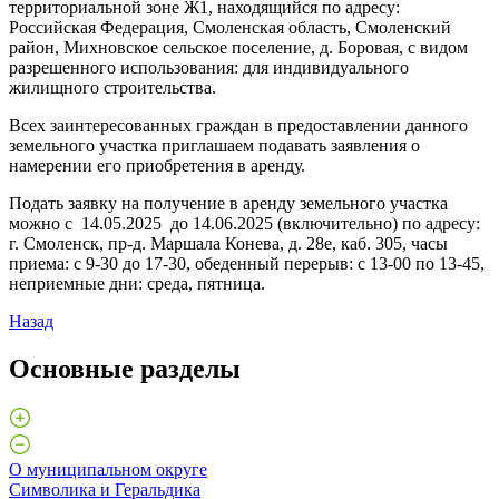
территориальной зоне Ж1, находящийся по адресу:
Российская Федерация, Смоленская область, Смоленский
район, Михновское сельское поселение, д. Боровая, с видом
разрешенного использования: для индивидуального
жилищного строительства.
Всех заинтересованных граждан в предоставлении данного
земельного участка приглашаем подавать заявления о
намерении его приобретения в аренду.
Подать заявку на получение в аренду земельного участка
можно с 14.05.2025 до 14.06.2025 (включительно) по адресу:
г. Смоленск, пр-д. Маршала Конева, д. 28е, каб. 305, часы
приема: с 9-30 до 17-30, обеденный перерыв: с 13-00 по 13-45,
неприемные дни: среда, пятница.
Назад
Основные разделы
О муниципальном округе
Символика и Геральдика