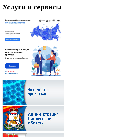
Услуги и сервисы