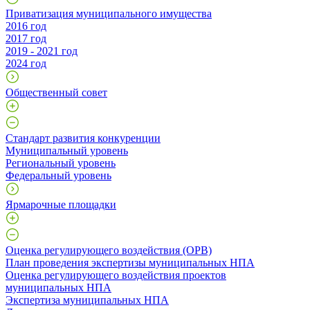
Приватизация муниципального имущества
2016 год
2017 год
2019 - 2021 год
2024 год
Общественный совет
Стандарт развития конкуренции
Муниципальный уровень
Региональный уровень
Федеральный уровень
Ярмарочные площадки
Оценка регулирующего воздействия (ОРВ)
План проведения экспертизы муниципальных НПА
Оценка регулирующего воздействия проектов
муниципальных НПА
Экспертиза муниципальных НПА