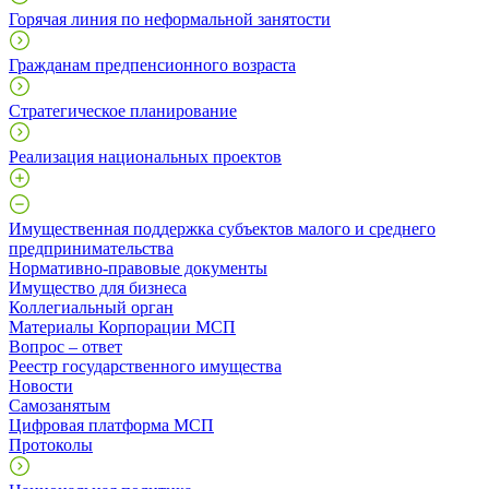
Горячая линия по неформальной занятости
Гражданам предпенсионного возраста
Стратегическое планирование
Реализация национальных проектов
Имущественная поддержка субъектов малого и среднего
предпринимательства
Нормативно-правовые документы
Имущество для бизнеса
Коллегиальный орган
Материалы Корпорации МСП
Вопрос – ответ
Реестр государственного имущества
Новости
Самозанятым
Цифровая платформа МСП
Протоколы