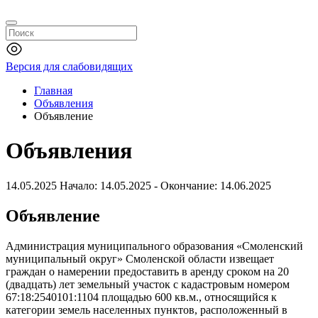
Версия для слабовидящих
Главная
Объявления
Объявление
Объявления
14.05.2025
Начало: 14.05.2025 - Окончание: 14.06.2025
Объявление
Администрация муниципального образования «Смоленский
муниципальный округ» Смоленской области извещает
граждан о намерении предоставить в аренду сроком на 20
(двадцать) лет земельный участок c кадастровым номером
67:18:2540101:1104 площадью 600 кв.м., относящийся к
категории земель населенных пунктов, расположенный в