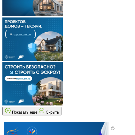
Показать еще
Скрыть
©