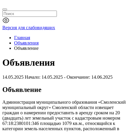
Версия для слабовидящих
Главная
Объявления
Объявление
Объявления
14.05.2025
Начало: 14.05.2025 - Окончание: 14.06.2025
Объявление
Администрация муниципального образования «Смоленский
муниципальный округ» Смоленской области извещает
граждан о намерении предоставить в аренду сроком на 20
(двадцать) лет земельный участок с кадастровым номером
67:18:2380101:346 площадью 1079 кв.м., относящийся к
категории земель населенных пунктов, расположенный в