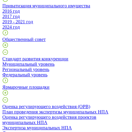
Приватизация муниципального имущества
2016 год
2017 год
2019 - 2021 год
2024 год
Общественный совет
Стандарт развития конкуренции
Муниципальный уровень
Региональный уровень
Федеральный уровень
Ярмарочные площадки
Оценка регулирующего воздействия (ОРВ)
План проведения экспертизы муниципальных НПА
Оценка регулирующего воздействия проектов
муниципальных НПА
Экспертиза муниципальных НПА