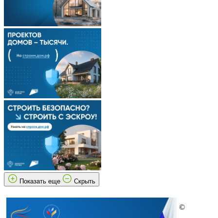
Показать еще
Скрыть
©