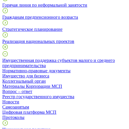
Горячая линия по неформальной занятости
Гражданам предпенсионного возраста
Стратегическое планирование
Реализация национальных проектов
Имущественная поддержка субъектов малого и среднего
предпринимательства
Нормативно-правовые документы
Имущество для бизнеса
Коллегиальный орган
Материалы Корпорации МСП
Вопрос – ответ
Реестр государственного имущества
Новости
Самозанятым
Цифровая платформа МСП
Протоколы