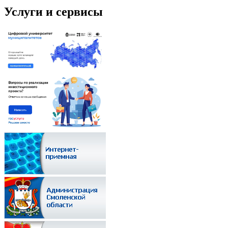
Услуги и сервисы