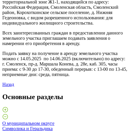
территориальной зоне Ж1-1, находящийся по адресу:
Российская Федерация, Смоленская область, Смоленский
район, Корохоткинское сельское поселение, д. Нижняя
Гедеоновка, с видом разрешенного использования: для
индивидуального жилищного строительства.
Всех заинтересованных граждан в предоставлении данного
земельного участка приглашаем подавать заявления о
намерении его приобретения в аренду.
Подать заявку на получение в аренду земельного участка
можно с 14.05.2025 по 14.06.2025 (включительно) по адресу:
г. Смоленск, пр-д. Маршала Конева, д. 28е, каб. 305, часы
приема: с 9-30 до 17-30, обеденный перерыв: с 13-00 по 13-45,
неприемные дни: среда, пятница.
Назад
Основные разделы
О муниципальном округе
Символика и Геральдика