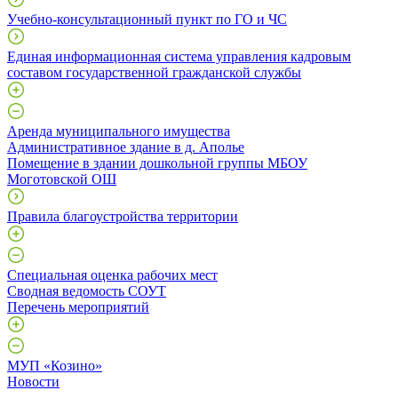
Учебно-консультационный пункт по ГО и ЧС
Единая информационная система управления кадровым
составом государственной гражданской службы
Аренда муниципального имущества
Административное здание в д. Аполье
Помещение в здании дошкольной группы МБОУ
Моготовской ОШ
Правила благоустройства территории
Специальная оценка рабочих мест
Сводная ведомость СОУТ
Перечень мероприятий
МУП «Козино»
Новости