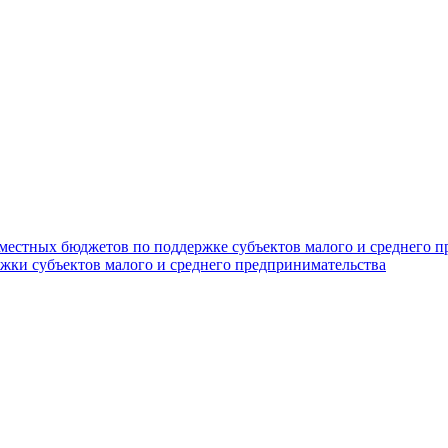
 местных бюджетов по поддержке субъектов малого и среднего 
жки субъектов малого и среднего предпринимательства