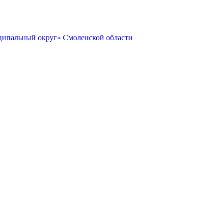
ципальный округ» Смоленской области