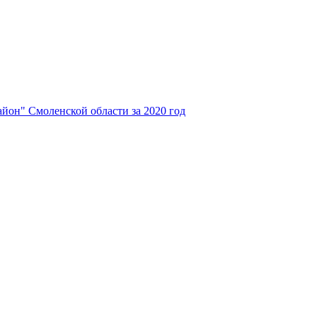
йон" Смоленской области за 2020 год