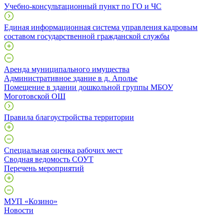
Учебно-консультационный пункт по ГО и ЧС
Единая информационная система управления кадровым
составом государственной гражданской службы
Аренда муниципального имущества
Административное здание в д. Аполье
Помещение в здании дошкольной группы МБОУ
Моготовской ОШ
Правила благоустройства территории
Специальная оценка рабочих мест
Сводная ведомость СОУТ
Перечень мероприятий
МУП «Козино»
Новости