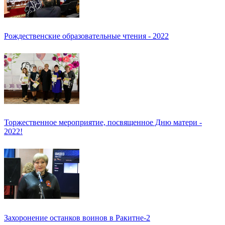
Рождественские образовательные чтения - 2022
Торжественное мероприятие, посвященное Дню матери -
2022!
Захоронение останков воинов в Ракитне-2