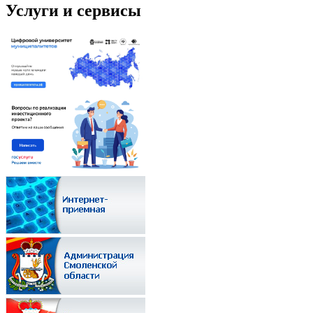
Услуги и сервисы