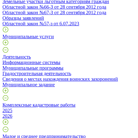
Земельные участки льготным категориям граждан
Областной закон №66-З от 28 сентября 2012 года
Областной закон №67-З от 28 сентября 2012 года
Образцы заявлений
Областной закон №57-з от 6.07.2023
Муниципальные услуги
Деятельность
Информационные системы
Муниципальные программы
Градостроительная деятельность
Сведения о местах нахождения воинских захоронений
Муниципальное задание
Комплексные кадастровые работы
2025
2026
Малое и среднее предпринимательство