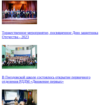
Торжественное мероприятие, посвященное Дню защитника
Отечества - 2023
В Гнездовской школе состоялось открытие первичного
отделения РДДМ «Движение первых»