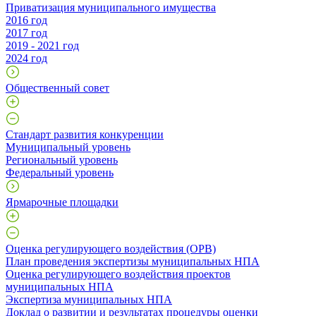
Приватизация муниципального имущества
2016 год
2017 год
2019 - 2021 год
2024 год
Общественный совет
Стандарт развития конкуренции
Муниципальный уровень
Региональный уровень
Федеральный уровень
Ярмарочные площадки
Оценка регулирующего воздействия (ОРВ)
План проведения экспертизы муниципальных НПА
Оценка регулирующего воздействия проектов
муниципальных НПА
Экспертиза муниципальных НПА
Доклад о развитии и результатах процедуры оценки