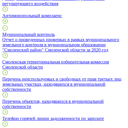
регулирующего воздействия
Антимонопольный комплаенс
Муниципальный контроль
Отчет о проведенных проверках в рамках муниципального
земельного контроля в муниципальном образовании
"Смоленский район" Смоленской области за 2020 год
Смоленская территориальная избирательная комиссия
Смоленской области
Перечень неиспользуемых и свободных от прав третьих лиц
земельных участках, находящихся в муниципальной
собственности
Перечень объектов, находящихся в муниципальной
собственности
Телефон горячей линии задолженности по зарплате