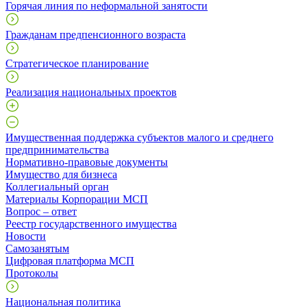
Горячая линия по неформальной занятости
Гражданам предпенсионного возраста
Стратегическое планирование
Реализация национальных проектов
Имущественная поддержка субъектов малого и среднего
предпринимательства
Нормативно-правовые документы
Имущество для бизнеса
Коллегиальный орган
Материалы Корпорации МСП
Вопрос – ответ
Реестр государственного имущества
Новости
Самозанятым
Цифровая платформа МСП
Протоколы
Национальная политика