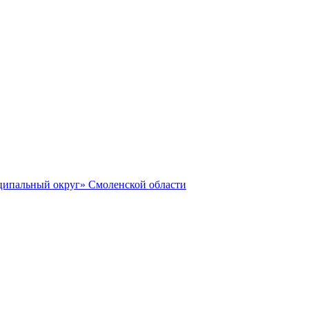
ципальный округ» Смоленской области