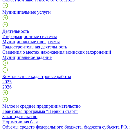
Муниципальные услуги
Деятельность
Информационные системы
Муниципальные программы
Градостроительная деятельность
Сведения о местах нахождения воинских захоронений
Муниципальное задание
Комплексные кадастровые работы
2025
2026
Малое и среднее предпринимательство
Грантовая программа "Первый старт"
Законодательство
Нормативная база
Объёмы средств федерального бюджета, бюджета субъекта РФ,