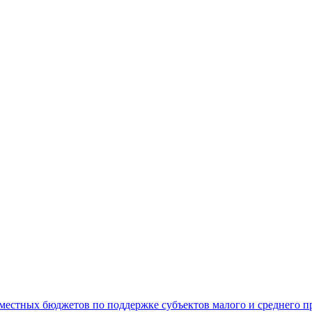
 местных бюджетов по поддержке субъектов малого и среднего 