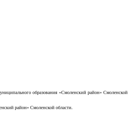
 муниципального образования «Смоленский район» Смоленской
енский район» Смоленской области.