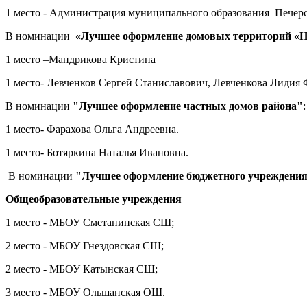
1 место - Администрация муниципального образования Печерс
В номинации
«Лучшее оформление домовых территорий «Н
1 место –Мандрикова Кристина
1 место- Левченков Сергей Станиславович, Левченкова Лидия 
В номинации
"Лучшее оформление частных домов района"
:
1 место- Фарахова Ольга Андреевна.
1 место- Ботяркина Наталья Ивановна.
В номинации
"Лучшее оформление бюджетного учреждени
Общеобразовательные учреждения
1 место - МБОУ Сметанинская СШ;
2 место - МБОУ Гнездовская СШ;
2 место - МБОУ Катынская СШ;
3 место - МБОУ Ольшанская ОШ.