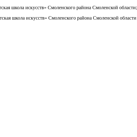
тская школа искусств» Смоленского района Смоленской области;
тская школа искусств» Смоленского района Смоленской области