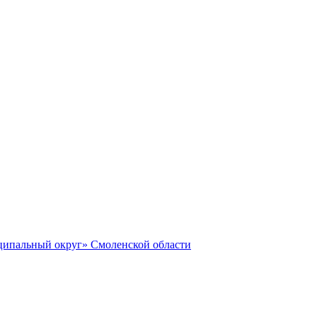
ципальный округ» Смоленской области