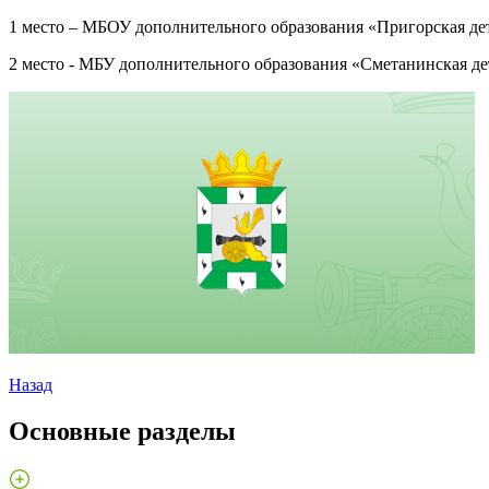
1 место – МБОУ дополнительного образования «Пригорская де
2 место - МБУ дополнительного образования «Сметанинская де
Назад
Основные разделы