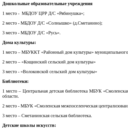
Дошкольные образовательные учреждения
1 место - МБДОУ ЦРР Д/С «Рябинушка»;
2 место - МБДОУ Д/С «Солнышко» (д.Сметанино);
3 место - МБДОУ Д/С «Русь».
Дома культуры:
1 место – МБУККТ «Районный дом культуры» муниципального 
2 место – «Кощинский сельский дом культуры»
3 место - «Волоковской сельский дом культуры»
Библиотеки:
1 место – Центральная детская библиотека МБУК «Смоленска
области.
2 место - МБУК «Смоленская межпоселенческая централизован
3 место – Сметанинская сельская библиотека.
Детские школы искусств: