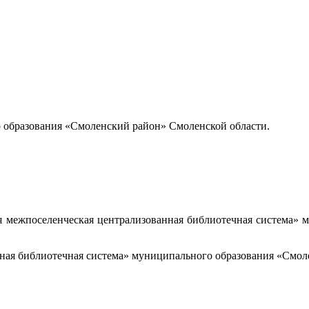
образования «Смоленский район» Смоленской области.
я межпоселенческая централизованная библиотечная система»
ная библиотечная система» муниципального образования «Смол