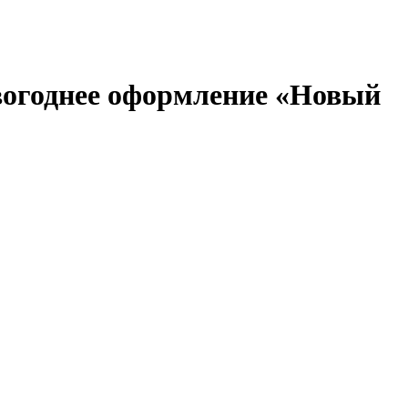
вогоднее оформление «Новый