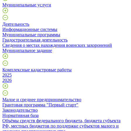
Муниципальные услуги
Деятельность
Информационные системы
Муниципальные программы
Градостроительная деятельность
Сведения о местах нахождения воинских захоронений
Муниципальное задание
Комплексные кадастровые работы
2025
2026
Малое и среднее предпринимательство
Грантовая программа "Первый старт"
Законодательство
Нормативная база
Объёмы средств федерального бюджета, бюджета субъекта
РФ, местных бюджетов по поддержке субъектов малого и