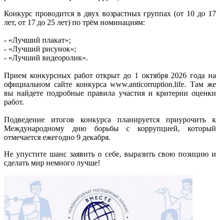
Конкурс проводится в двух возрастных группах (от 10 до 17
лет, от 17 до 25 лет) по трём номинациям:
- «Лучший плакат»;
- «Лучший рисунок»;
- «Лучший видеоролик».
Прием конкурсных работ открыт до 1 октября 2026 года на
официальном сайте конкурса www.anticorruption.life. Там же
вы найдете подробные правила участия и критерии оценки
работ.
Подведение итогов конкурса планируется приурочить к
Международному дню борьбы с коррупцией, который
отмечается ежегодно 9 декабря.
Не упустите шанс заявить о себе, выразить свою позицию и
сделать мир немного лучше!