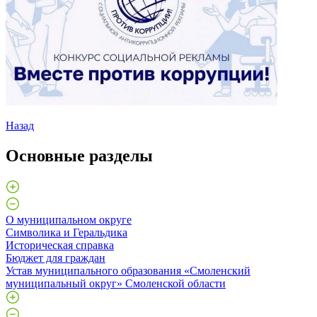
Назад
Основные разделы
О муниципальном округе
Символика и Геральдика
Историческая справка
Бюджет для граждан
Устав муниципального образования «Смоленский
муниципальный округ» Смоленской области