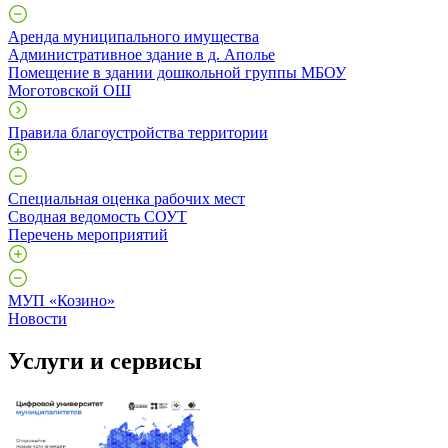
Аренда муниципального имущества
Административное здание в д. Аполье
Помещение в здании дошкольной группы МБОУ
Моготовской ОШ
Правила благоустройства территории
Специальная оценка рабочих мест
Сводная ведомость СОУТ
Перечень мероприятий
МУП «Козино»
Новости
Услуги и сервисы