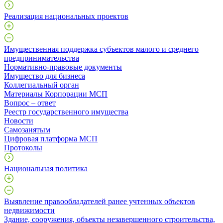
Реализация национальных проектов
Имущественная поддержка субъектов малого и среднего
предпринимательства
Нормативно-правовые документы
Имущество для бизнеса
Коллегиальный орган
Материалы Корпорации МСП
Вопрос – ответ
Реестр государственного имущества
Новости
Самозанятым
Цифровая платформа МСП
Протоколы
Национальная политика
Выявление правообладателей ранее учтенных объектов
недвижимости
​Здание, сооружения, объекты незавершенного строительства,