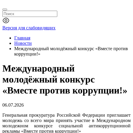
Версия для слабовидящих
Главная
Новости
Международный молодёжный конкурс «Вместе против
коррупции!»
Международный
молодёжный конкурс
«Вместе против коррупции!»
06.07.2026
Генеральная прокуратура Российской Федерации приглашает
молодежь со всего мира принять участие в Международном
молодежном конкурсе социальной антикоррупционной
рекламы «Вместе против коррупции!»