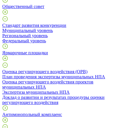
Общественный совет
Стандарт развития конкуренции
Муниципальный уровень
Региональный уровень
Федеральный уровень
Ярмарочные площадки
Оценка регулирующего воздействия (ОРВ)
План проведения экспертизы муниципальных НПА
Оценка регулирующего воздействия проектов
муниципальных НПА
Экспертиза муниципальных НПА
Доклад о развитии и результатах процедуры оценки
регулирующего воздействия
Антимонопольный комплаенс