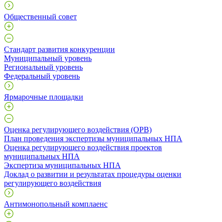
Общественный совет
Стандарт развития конкуренции
Муниципальный уровень
Региональный уровень
Федеральный уровень
Ярмарочные площадки
Оценка регулирующего воздействия (ОРВ)
План проведения экспертизы муниципальных НПА
Оценка регулирующего воздействия проектов
муниципальных НПА
Экспертиза муниципальных НПА
Доклад о развитии и результатах процедуры оценки
регулирующего воздействия
Антимонопольный комплаенс