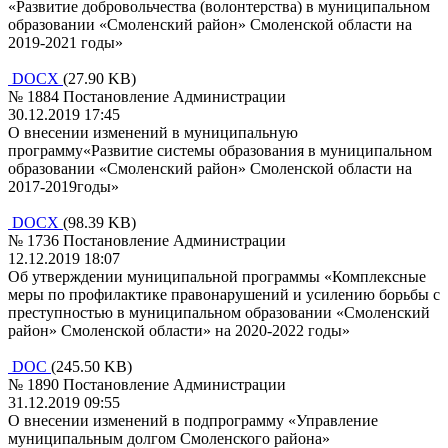
«Развитие добровольчества (волонтерства) в муниципальном
образовании «Смоленский район» Смоленской области на
2019-2021 годы»
DOCX
(27.90 KB)
№ 1884 Постановление Администрации
30.12.2019 17:45
О внесении изменений в муниципальную
программу«Развитие системы образования в муниципальном
образовании «Смоленский район» Смоленской области на
2017-2019годы»
DOCX
(98.39 KB)
№ 1736 Постановление Администрации
12.12.2019 18:07
Об утверждении муниципальной программы «Комплексные
меры по профилактике правонарушений и усилению борьбы с
преступностью в муниципальном образовании «Смоленский
район» Смоленской области» на 2020-2022 годы»
DOC
(245.50 KB)
№ 1890 Постановление Администрации
31.12.2019 09:55
О внесении изменений в подпрограмму «Управление
муниципальным долгом Смоленского района»