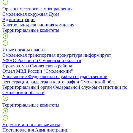
Органы местного самоуправления
Смоленская окружная Дума
Администрация
Контрольно-ревизионная комиссия
Территориальные комитеты
Иные органы власти
Смоленская транспортная прокуратура информирует
УФНС России по Смоленской области
Прокуратура Смоленского района
Отдел МВД России "Смоленский"
Управление Федеральной службы государственной
регистрации, кадастра и картографии Смоленской обл.
Территориальный орган Федеральной службы статистики по
Смоленской области
Территориальные комитеты
Нормативно-правовые акты
Постановления Администрации