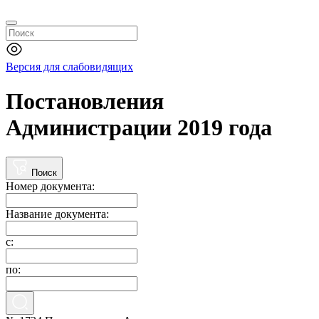
Версия для слабовидящих
Постановления
Администрации 2019 года
Поиск
Номер документа:
Название документа:
с:
по: