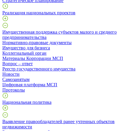
Стратегическое планирование
Реализация национальных проектов
Имущественная поддержка субъектов малого и среднего
предпринимательства
Нормативно-правовые документы
Имущество для бизнеса
Коллегиальный орган
Материалы Корпорации МСП
Вопрос – ответ
Реестр государственного имущества
Новости
Самозанятым
Цифровая платформа МСП
Протоколы
Национальная политика
Выявление правообладателей ранее учтенных объектов
недвижимости