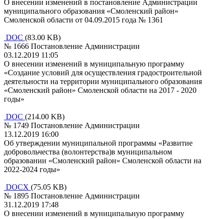
О внесении изменений в постановление Администрации
муниципального образования «Смоленский район»
Смоленской области от 04.09.2015 года № 1361
DOC
(83.00 KB)
№ 1666 Постановление Администрации
03.12.2019 11:05
О внесении изменений в муниципальную программу
«Создание условий для осуществления градостроительной
деятельности на территории муниципального образования
«Смоленский район» Смоленской области на 2017 - 2020
годы»
DOC
(214.00 KB)
№ 1749 Постановление Администрации
13.12.2019 16:00
Об утверждении муниципальной программы «Развитие
добровольчества (волонтерства)в муниципальном
образовании «Смоленский район» Смоленской области на
2022-2024 годы»
DOCX
(75.05 KB)
№ 1895 Постановление Администрации
31.12.2019 17:48
О внесении изменений в муниципальную программу