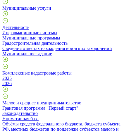
Муниципальные услуги
Деятельность
Информационные системы
Муниципальные программы
Градостроительная деятельность
Сведения о местах нахождения воинских захоронений
Муниципальное задание
Комплексные кадастровые работы
2025
2026
Малое и среднее предпринимательство
Грантовая программа "Первый старт"
Законодательство
Нормативная база
Объёмы средств федерального бюджета, бюджета субъекта
РФ, местных бюджетов по поддержке субъектов малого и