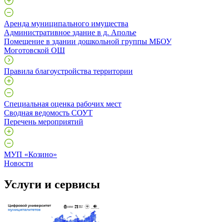
Аренда муниципального имущества
Административное здание в д. Аполье
Помещение в здании дошкольной группы МБОУ
Моготовской ОШ
Правила благоустройства территории
Специальная оценка рабочих мест
Сводная ведомость СОУТ
Перечень мероприятий
МУП «Козино»
Новости
Услуги и сервисы