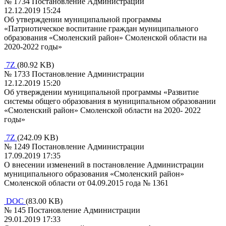
№ 1734 Постановление Администрации
12.12.2019 15:24
Об утверждении муниципальной программы
«Патриотическое воспитание граждан муниципального
образования «Смоленский район» Смоленской области на
2020-2022 годы»
7Z
(80.92 KB)
№ 1733 Постановление Администрации
12.12.2019 15:20
Об утверждении муниципальной программы «Развитие
системы общего образования в муниципальном образовании
«Смоленский район» Смоленской области на 2020- 2022
годы»
7Z
(242.09 KB)
№ 1249 Постановление Администрации
17.09.2019 17:35
О внесении изменений в постановление Администрации
муниципального образования «Смоленский район»
Смоленской области от 04.09.2015 года № 1361
DOC
(83.00 KB)
№ 145 Постановление Администрации
29.01.2019 17:33