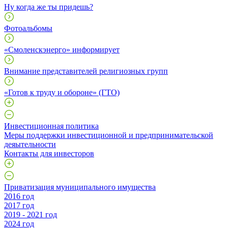
Ну когда же ты придешь?
Фотоальбомы
«Смоленскэнерго» информирует
Внимание представителей религиозных групп
«Готов к труду и обороне» (ГТО)
Инвестиционная политика
Меры поддержки инвестиционной и предпринимательской
деяытельности
Контакты для инвесторов
Приватизация муниципального имущества
2016 год
2017 год
2019 - 2021 год
2024 год