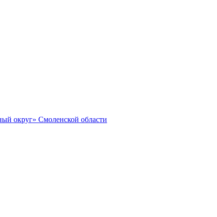
ный округ» Смоленской области