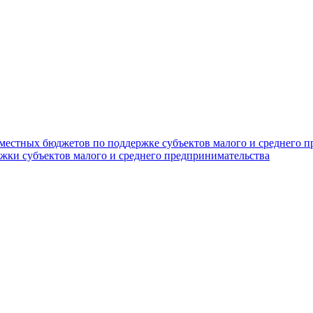
 местных бюджетов по поддержке субъектов малого и среднего 
жки субъектов малого и среднего предпринимательства