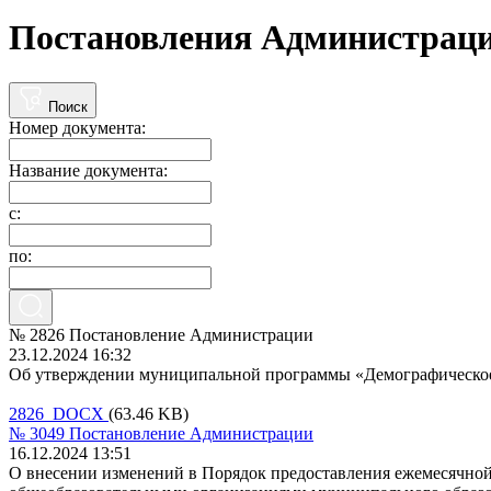
Постановления Администраци
Поиск
Номер документа:
Название документа:
с:
по:
№ 2826 Постановление Администрации
23.12.2024 16:32
Об утверждении муниципальной программы «Демографическое 
2826 DOCX
(63.46 KB)
№ 3049 Постановление Администрации
16.12.2024 13:51
О внесении изменений в Порядок предоставления ежемесячно