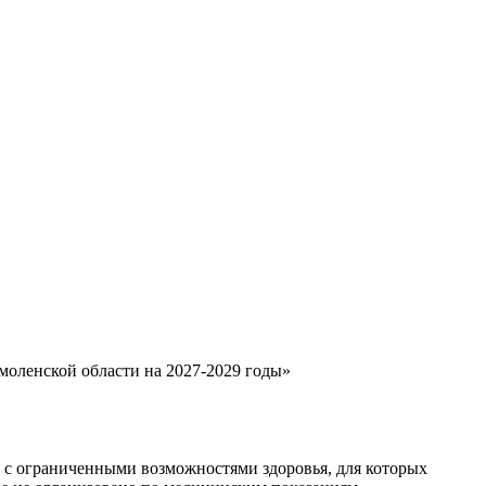
оленской области на 2027-2029 годы»
с ограниченными возможностями здоровья, для которых