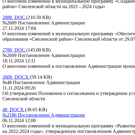
О внесении изменений в муниципальную программу «Создание
район» Смоленской области на 2021 - 2024 годы»
2888 DOC
(210.50 KB)
№2609 Постановление Администрации
27.11.2024 17:04
О внесении изменений в муниципальную программу «Обеспеч
образования «Смоленский район» Смоленской области от 29.0
2780 DOC
(145.00 KB)
№2609 Постановление Администрации
18.11.2024 12:11
О внесении изменений в постановление Администрации муниц
2609 DOCX
(59.14 KB)
№48 Постановление Администрации
11.11.2024 09:26
Об утверждении Положения о согласовании и утверждении уст
Смоленской области
48 DOCX
(38.65 KB)
№2186 Постановление Администрации
06.11.2024 12:00
О внесении изменений в муниципальную программу «Развитие
на 2022-2024 годы», утвержденную постановлением Администр