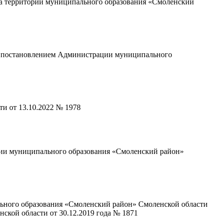
на территории муниципального образования «Смоленский
ю постановлением Администрации муниципального
и от 13.10.2022 № 1978
ории муниципального образования «Смоленский район»
льного образования «Смоленский район» Смоленской области
кой области от 30.12.2019 года № 1871