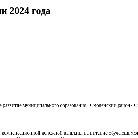
и 2024 года
развитие муниципального образования «Смоленский район» См
й компенсационной денежной выплаты на питание обучающимся 