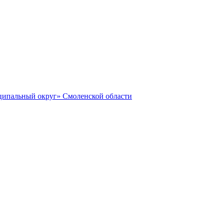
ципальный округ» Смоленской области