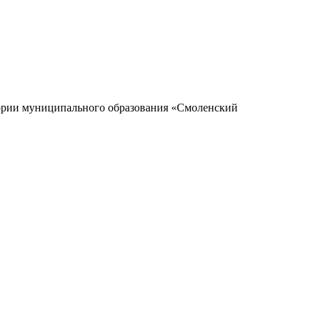
ории муниципального образования «Смоленский