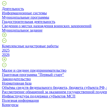
Деятельность
Информационные системы
Муниципальные программы
Градостроительная деятельность
Сведения о местах нахождения воинских захоронений
Муниципальное задание
Комплексные кадастровые работы
2025
2026
Малое и среднее предпринимательство
Грантовая программа "Первый старт"
Законодательство
Нормативная база
Объёмы средств федерального бюджета, бюджета субъекта РФ,
Рассмотрение обращений за оказанием государственной поддер
Инфраструктура поддержки субъектов МСП
Полезная информация
Конкурсы