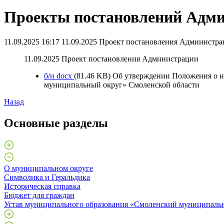
Проекты постановлений Адм
11.09.2025 16:17
11.09.2025 Проект постановления Администр
11.09.2025 Проект постановления Администрации
б/н
docx
(81.46 KB)
Об утверждении Положения о н
муниципальный округ» Смоленской области
Назад
Основные разделы
О муниципальном округе
Символика и Геральдика
Историческая справка
Бюджет для граждан
Устав муниципального образования «Смоленский муниципаль