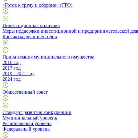
«Готов к труду и обороне» (ГТО)
Инвестиционная политика
Меры поддержки инвестиционной и предпринимательской дея
Контакты для инвесторов
Приватизация муниципального имущества
2016 год
2017 год
2019 - 2021 год
2024 год
Общественный совет
Стандарт развития конкуренции
Муниципальный уровень
Региональный уровень
Федеральный уровень