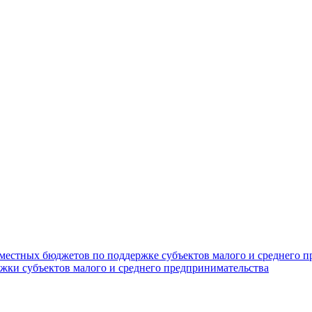
 местных бюджетов по поддержке субъектов малого и среднего 
жки субъектов малого и среднего предпринимательства