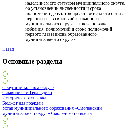
наделением его статусом муниципального округа,
об установлении численности и срока
полномочий депутатов представительного органа
первого созыва вновь образованного
муниципального округа, а также порядка
избрания, полномочий и срока полномочий
первого главы вновь образованного
муниципального округа»
Назад
Основные разделы
О муниципальном округе
Символика и Геральдика
Историческая справка
Бюджет для граждан
Устав муниципального образования «Смоленский
муниципальный округ» Смоленской области