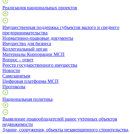
Реализация национальных проектов
Имущественная поддержка субъектов малого и среднего
предпринимательства
Нормативно-правовые документы
Имущество для бизнеса
Коллегиальный орган
Материалы Корпорации МСП
Вопрос – ответ
Реестр государственного имущества
Новости
Самозанятым
Цифровая платформа МСП
Протоколы
Национальная политика
Выявление правообладателей ранее учтенных объектов
недвижимости
​Здание, сооружения, объекты незавершенного строительства,