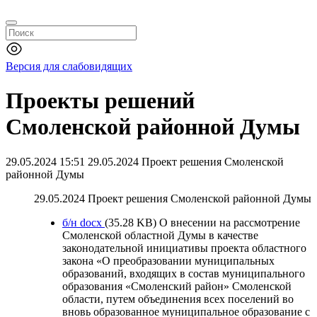
Версия для слабовидящих
Проекты решений
Смоленской районной Думы
29.05.2024 15:51
29.05.2024 Проект решения Смоленской
районной Думы
29.05.2024 Проект решения Смоленской районной Думы
б/н
docx
(35.28 KB)
О внесении на рассмотрение
Смоленской областной Думы в качестве
законодательной инициативы проекта областного
закона «О преобразовании муниципальных
образований, входящих в состав муниципального
образования «Смоленский район» Смоленской
области, путем объединения всех поселений во
вновь образованное муниципальное образование с