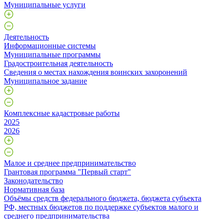
Муниципальные услуги
Деятельность
Информационные системы
Муниципальные программы
Градостроительная деятельность
Сведения о местах нахождения воинских захоронений
Муниципальное задание
Комплексные кадастровые работы
2025
2026
Малое и среднее предпринимательство
Грантовая программа "Первый старт"
Законодательство
Нормативная база
Объёмы средств федерального бюджета, бюджета субъекта
РФ, местных бюджетов по поддержке субъектов малого и
среднего предпринимательства