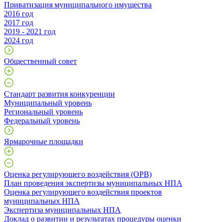
Приватизация муниципального имущества
2016 год
2017 год
2019 - 2021 год
2024 год
Общественный совет
Стандарт развития конкуренции
Муниципальный уровень
Региональный уровень
Федеральный уровень
Ярмарочные площадки
Оценка регулирующего воздействия (ОРВ)
План проведения экспертизы муниципальных НПА
Оценка регулирующего воздействия проектов
муниципальных НПА
Экспертиза муниципальных НПА
Доклад о развитии и результатах процедуры оценки