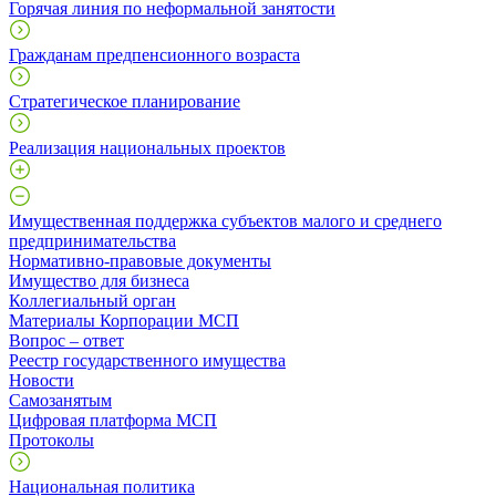
Горячая линия по неформальной занятости
Гражданам предпенсионного возраста
Стратегическое планирование
Реализация национальных проектов
Имущественная поддержка субъектов малого и среднего
предпринимательства
Нормативно-правовые документы
Имущество для бизнеса
Коллегиальный орган
Материалы Корпорации МСП
Вопрос – ответ
Реестр государственного имущества
Новости
Самозанятым
Цифровая платформа МСП
Протоколы
Национальная политика