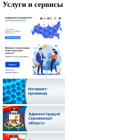
Услуги и сервисы