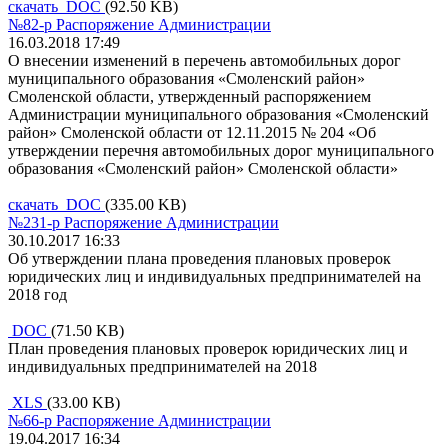
скачать DOC
(92.50 KB)
№82-р Распоряжение Администрации
16.03.2018 17:49
О внесении изменений в перечень автомобильных дорог
муниципального образования «Смоленский район»
Смоленской области, утвержденный распоряжением
Администрации муниципального образования «Смоленский
район» Смоленской области от 12.11.2015 № 204 «Об
утверждении перечня автомобильных дорог муниципального
образования «Смоленский район» Смоленской области»
скачать DOC
(335.00 KB)
№231-р Распоряжение Администрации
30.10.2017 16:33
Об утверждении плана проведения плановых проверок
юридических лиц и индивидуальных предпринимателей на
2018 год
DOC
(71.50 KB)
План проведения плановых проверок юридических лиц и
индивидуальных предпринимателей на 2018
XLS
(33.00 KB)
№66-р Распоряжение Администрации
19.04.2017 16:34