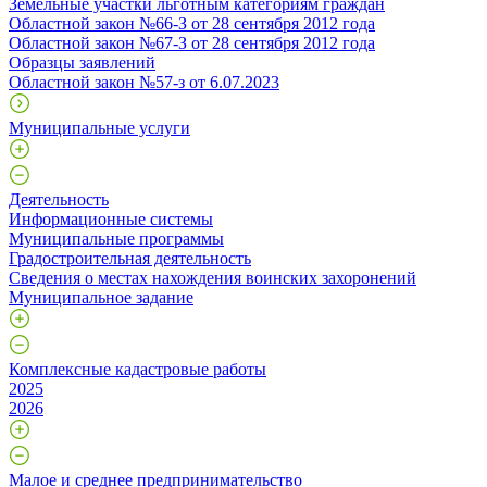
Земельные участки льготным категориям граждан
Областной закон №66-З от 28 сентября 2012 года
Областной закон №67-З от 28 сентября 2012 года
Образцы заявлений
Областной закон №57-з от 6.07.2023
Муниципальные услуги
Деятельность
Информационные системы
Муниципальные программы
Градостроительная деятельность
Сведения о местах нахождения воинских захоронений
Муниципальное задание
Комплексные кадастровые работы
2025
2026
Малое и среднее предпринимательство