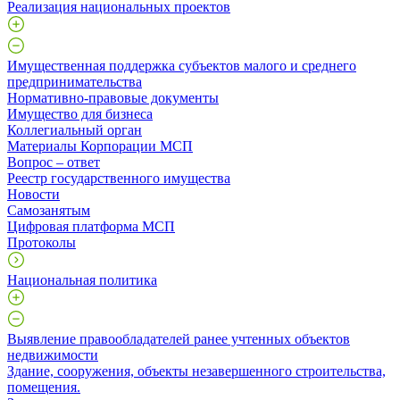
Реализация национальных проектов
Имущественная поддержка субъектов малого и среднего
предпринимательства
Нормативно-правовые документы
Имущество для бизнеса
Коллегиальный орган
Материалы Корпорации МСП
Вопрос – ответ
Реестр государственного имущества
Новости
Самозанятым
Цифровая платформа МСП
Протоколы
Национальная политика
Выявление правообладателей ранее учтенных объектов
недвижимости
​Здание, сооружения, объекты незавершенного строительства,
помещения.