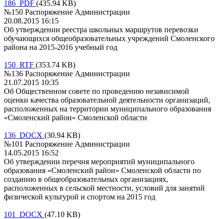
186 PDF
(435.94 KB)
№150 Распоряжение Администрации
20.08.2015 16:15
Об утверждении реестра школьных маршрутов перевозки
обучающихся общеобразовательных учреждений Смоленского
района на 2015-2016 учебный год
150 RTF
(353.74 KB)
№136 Распоряжение Администрации
21.07.2015 10:35
Об Общественном совете по проведению независимой
оценки качества образовательной деятельности организаций,
расположенных на территории муниципального образования
«Смоленский район» Смоленской области
136 DOCX
(30.94 KB)
№101 Распоряжение Администрации
14.05.2015 16:52
Об утверждении перечня мероприятий муниципального
образования «Смоленский район» Смоленской области по
созданию в общеобразовательных организациях,
расположенных в сельской местности, условий для занятий
физической культурой и спортом на 2015 год
101 DOCX
(47.10 KB)