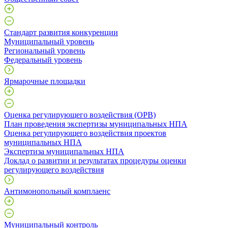
Стандарт развития конкуренции
Муниципальный уровень
Региональный уровень
Федеральный уровень
Ярмарочные площадки
Оценка регулирующего воздействия (ОРВ)
План проведения экспертизы муниципальных НПА
Оценка регулирующего воздействия проектов
муниципальных НПА
Экспертиза муниципальных НПА
Доклад о развитии и результатах процедуры оценки
регулирующего воздействия
Антимонопольный комплаенс
Муниципальный контроль