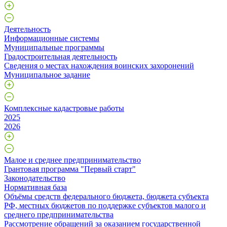
Деятельность
Информационные системы
Муниципальные программы
Градостроительная деятельность
Сведения о местах нахождения воинских захоронений
Муниципальное задание
Комплексные кадастровые работы
2025
2026
Малое и среднее предпринимательство
Грантовая программа "Первый старт"
Законодательство
Нормативная база
Объёмы средств федерального бюджета, бюджета субъекта
РФ, местных бюджетов по поддержке субъектов малого и
среднего предпринимательства
Рассмотрение обращений за оказанием государственной