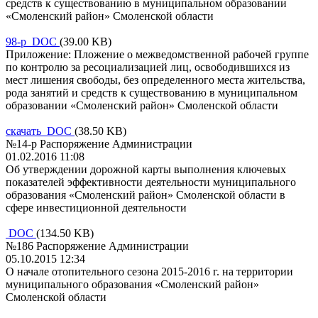
средств к существованию в муниципальном образовании
«Смоленский район» Смоленской области
98-р DOC
(39.00 KB)
Приложение: Пложение о межведомственной рабочей группе
по контролю за ресоциализацией лиц, освободившихся из
мест лишения свободы, без определенного места жительства,
рода занятий и средств к существованию в муниципальном
образовании «Смоленский район» Смоленской области
скачать DOC
(38.50 KB)
№14-р Распоряжение Администрации
01.02.2016 11:08
Об утверждении дорожной карты выполнения ключевых
показателей эффективности деятельности муниципального
образования «Смоленский район» Смоленской области в
сфере инвестиционной деятельности
DOC
(134.50 KB)
№186 Распоряжение Администрации
05.10.2015 12:34
О начале отопительного сезона 2015-2016 г. на территории
муниципального образования «Смоленский район»
Смоленской области