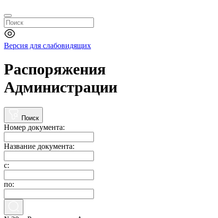
Версия для слабовидящих
Распоряжения
Администрации
Поиск
Номер документа:
Название документа:
с:
по: