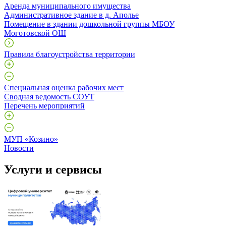
Аренда муниципального имущества
Административное здание в д. Аполье
Помещение в здании дошкольной группы МБОУ
Моготовской ОШ
Правила благоустройства территории
Специальная оценка рабочих мест
Сводная ведомость СОУТ
Перечень мероприятий
МУП «Козино»
Новости
Услуги и сервисы