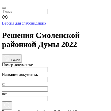
Версия для слабовидящих
Решения Смоленской
районной Думы 2022
Поиск
Номер документа:
Название документа:
с:
по: