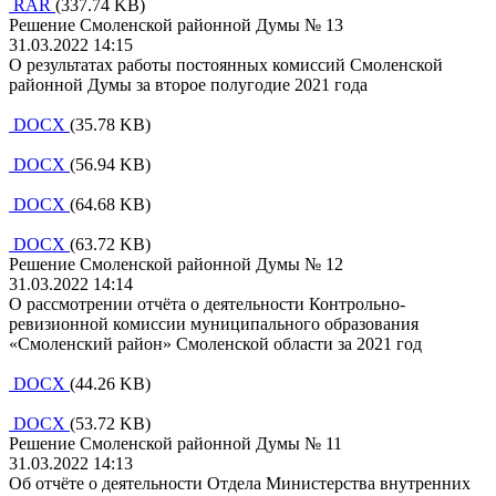
RAR
(337.74 KB)
Решение Смоленской районной Думы № 13
31.03.2022 14:15
О результатах работы постоянных комиссий Смоленской
районной Думы за второе полугодие 2021 года
DOCX
(35.78 KB)
DOCX
(56.94 KB)
DOCX
(64.68 KB)
DOCX
(63.72 KB)
Решение Смоленской районной Думы № 12
31.03.2022 14:14
О рассмотрении отчёта о деятельности Контрольно-
ревизионной комиссии муниципального образования
«Смоленский район» Смоленской области за 2021 год
DOCX
(44.26 KB)
DOCX
(53.72 KB)
Решение Смоленской районной Думы № 11
31.03.2022 14:13
Об отчёте о деятельности Отдела Министерства внутренних