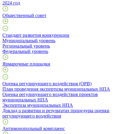
2024 год
Общественный совет
Стандарт развития конкуренции
Муниципальный уровень
Региональный уровень
Федеральный уровень
Ярмарочные площадки
Оценка регулирующего воздействия (ОРВ)
План проведения экспертизы муниципальных НПА
Оценка регулирующего воздействия проектов
муниципальных НПА
Экспертиза муниципальных НПА
Доклад о развитии и результатах процедуры оценки
регулирующего воздействия
Антимонопольный комплаенс