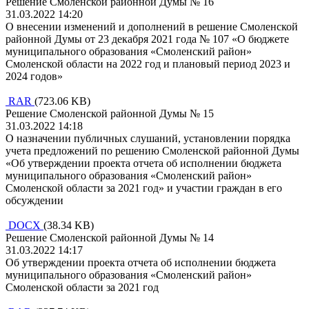
Решение Смоленской районной Думы № 16
31.03.2022 14:20
О внесении изменений и дополнений в решение Смоленской
районной Думы от 23 декабря 2021 года № 107 «О бюджете
муниципального образования «Смоленский район»
Смоленской области на 2022 год и плановый период 2023 и
2024 годов»
RAR
(723.06 KB)
Решение Смоленской районной Думы № 15
31.03.2022 14:18
О назначении публичных слушаний, установлении порядка
учета предложений по решению Смоленской районной Думы
«Об утверждении проекта отчета об исполнении бюджета
муниципального образования «Смоленский район»
Смоленской области за 2021 год» и участии граждан в его
обсуждении
DOCX
(38.34 KB)
Решение Смоленской районной Думы № 14
31.03.2022 14:17
Об утверждении проекта отчета об исполнении бюджета
муниципального образования «Смоленский район»
Смоленской области за 2021 год