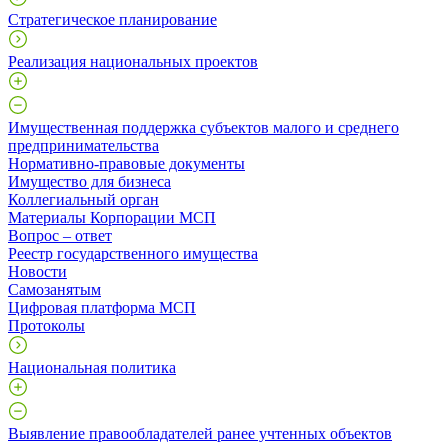
Стратегическое планирование
Реализация национальных проектов
Имущественная поддержка субъектов малого и среднего
предпринимательства
Нормативно-правовые документы
Имущество для бизнеса
Коллегиальный орган
Материалы Корпорации МСП
Вопрос – ответ
Реестр государственного имущества
Новости
Самозанятым
Цифровая платформа МСП
Протоколы
Национальная политика
Выявление правообладателей ранее учтенных объектов