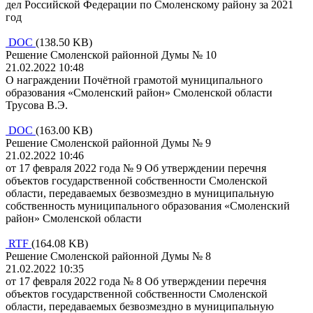
дел Российской Федерации по Смоленскому району за 2021
год
DOC
(138.50 KB)
Решение Смоленской районной Думы № 10
21.02.2022 10:48
О награждении Почётной грамотой муниципального
образования «Смоленский район» Смоленской области
Трусова В.Э.
DOC
(163.00 KB)
Решение Смоленской районной Думы № 9
21.02.2022 10:46
от 17 февраля 2022 года № 9 Об утверждении перечня
объектов государственной собственности Смоленской
области, передаваемых безвозмездно в муниципальную
собственность муниципального образования «Смоленский
район» Смоленской области
RTF
(164.08 KB)
Решение Смоленской районной Думы № 8
21.02.2022 10:35
от 17 февраля 2022 года № 8 Об утверждении перечня
объектов государственной собственности Смоленской
области, передаваемых безвозмездно в муниципальную