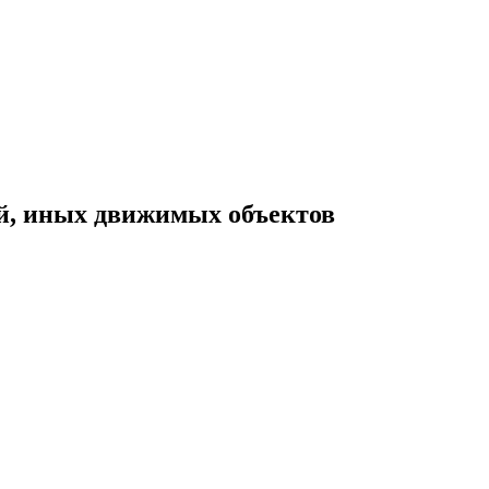
й, иных движимых объектов