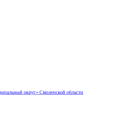
ципальный округ» Смоленской области