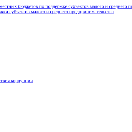
 местных бюджетов по поддержке субъектов малого и среднего 
жки субъектов малого и среднего предпринимательства
ствия коррупции