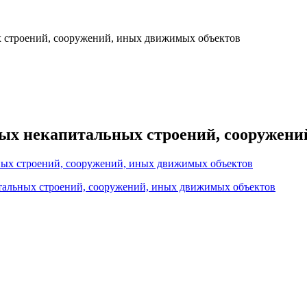
 строений, сооружений, иных движимых объектов
ых некапитальных строений, сооружени
ых строений, сооружений, иных движимых объектов
тальных строений, сооружений, иных движимых объектов