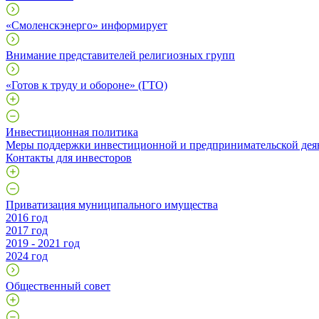
«Смоленскэнерго» информирует
Внимание представителей религиозных групп
«Готов к труду и обороне» (ГТО)
Инвестиционная политика
Меры поддержки инвестиционной и предпринимательской дея
Контакты для инвесторов
Приватизация муниципального имущества
2016 год
2017 год
2019 - 2021 год
2024 год
Общественный совет