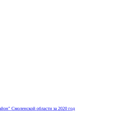
йон" Смоленской области за 2020 год