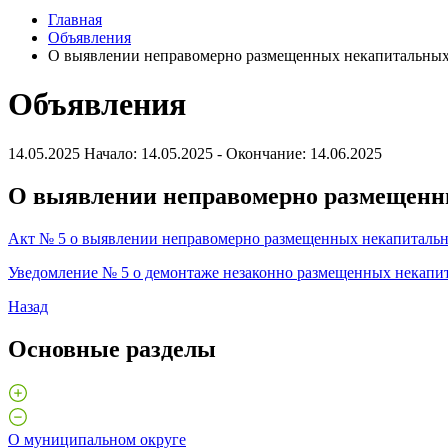
Главная
Объявления
О выявлении неправомерно размещенных некапитальных
Объявления
14.05.2025
Начало: 14.05.2025 - Окончание: 14.06.2025
О выявлении неправомерно размещенн
Акт № 5 о выявлении неправомерно размещенных некапитальн
Уведомление № 5 о демонтаже незаконно размещенных некапи
Назад
Основные разделы
О муниципальном округе