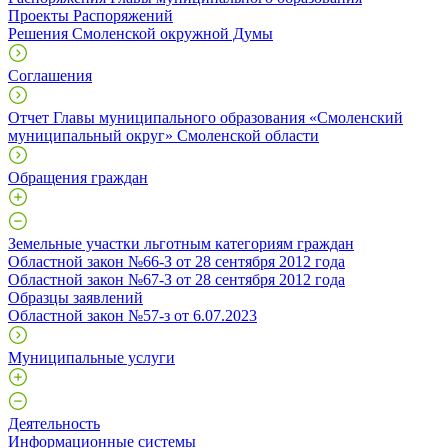
Проекты Распоряжений
Решения Смоленской окружной Думы
Соглашения
Отчет Главы муниципального образования «Смоленский
муниципальный округ» Смоленской области
Обращения граждан
Земельные участки льготным категориям граждан
Областной закон №66-З от 28 сентября 2012 года
Областной закон №67-З от 28 сентября 2012 года
Образцы заявлений
Областной закон №57-з от 6.07.2023
Муниципальные услуги
Деятельность
Информационные системы