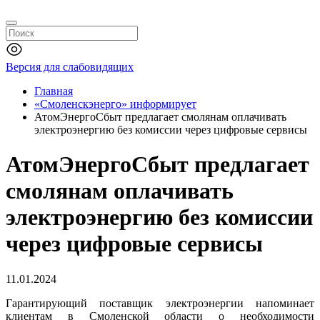
Версия для слабовидящих
Главная
«Смоленскэнерго» информирует
АтомЭнергоСбыт предлагает смолянам оплачивать
электроэнергию без комиссии через цифровые сервисы
АтомЭнергоСбыт предлагает
смолянам оплачивать
электроэнергию без комиссии
через цифровые сервисы
11.01.2024
Гарантирующий поставщик электроэнергии напоминает
клиентам в Смоленской области о необходимости