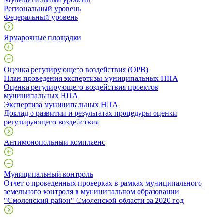
Региональный уровень
Федеральный уровень
Ярмарочные площадки
Оценка регулирующего воздействия (ОРВ)
План проведения экспертизы муниципальных НПА
Оценка регулирующего воздействия проектов
муниципальных НПА
Экспертиза муниципальных НПА
Доклад о развитии и результатах процедуры оценки
регулирующего воздействия
Антимонопольный комплаенс
Муниципальный контроль
Отчет о проведенных проверках в рамках муниципального
земельного контроля в муниципальном образовании
"Смоленский район" Смоленской области за 2020 год