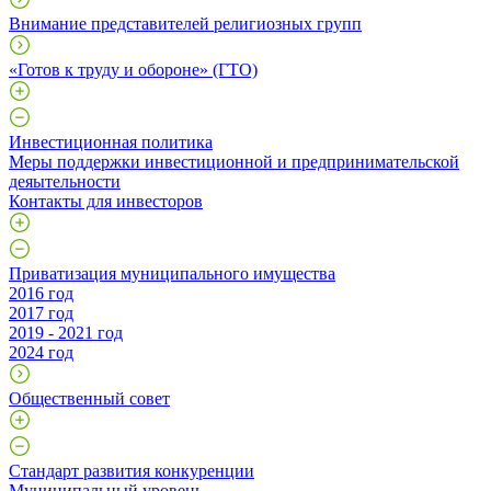
Внимание представителей религиозных групп
«Готов к труду и обороне» (ГТО)
Инвестиционная политика
Меры поддержки инвестиционной и предпринимательской
деяытельности
Контакты для инвесторов
Приватизация муниципального имущества
2016 год
2017 год
2019 - 2021 год
2024 год
Общественный совет
Стандарт развития конкуренции
Муниципальный уровень