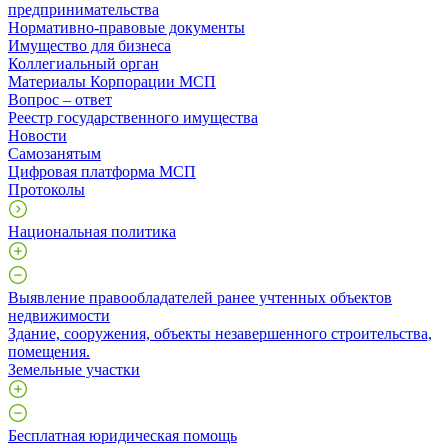
предпринимательства
Нормативно-правовые документы
Имущество для бизнеса
Коллегиальный орган
Материалы Корпорации МСП
Вопрос – ответ
Реестр государственного имущества
Новости
Самозанятым
Цифровая платформа МСП
Протоколы
Национальная политика
Выявление правообладателей ранее учтенных объектов
недвижимости
​Здание, сооружения, объекты незавершенного строительства,
помещения.
Земельные участки
Бесплатная юридическая помощь