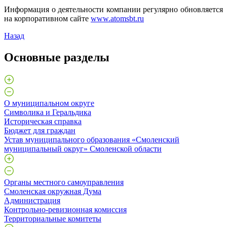
Информация о деятельности компании регулярно обновляется
на корпоративном сайте
www.atоmsbt.ru
Назад
Основные разделы
О муниципальном округе
Символика и Геральдика
Историческая справка
Бюджет для граждан
Устав муниципального образования «Смоленский
муниципальный округ» Смоленской области
Органы местного самоуправления
Смоленская окружная Дума
Администрация
Контрольно-ревизионная комиссия
Территориальные комитеты