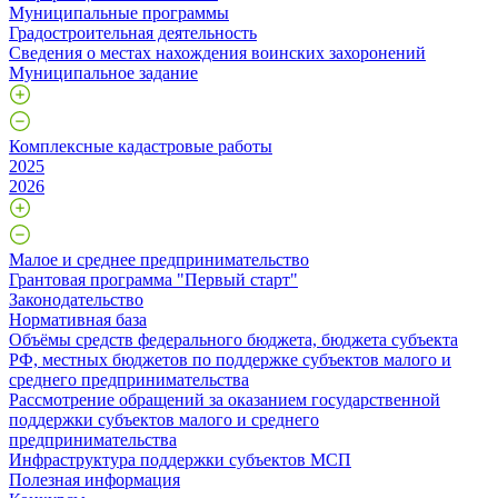
Муниципальные программы
Градостроительная деятельность
Сведения о местах нахождения воинских захоронений
Муниципальное задание
Комплексные кадастровые работы
2025
2026
Малое и среднее предпринимательство
Грантовая программа "Первый старт"
Законодательство
Нормативная база
Объёмы средств федерального бюджета, бюджета субъекта
РФ, местных бюджетов по поддержке субъектов малого и
среднего предпринимательства
Рассмотрение обращений за оказанием государственной
поддержки субъектов малого и среднего
предпринимательства
Инфраструктура поддержки субъектов МСП
Полезная информация