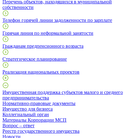
Перечень объектов, находящихся в муниципальной
собственности
Телефон горячей линии задолженности по зарплате
Горячая линия по неформальной занятости
Гражданам предпенсионного возраста
Стратегическое планирование
Реализация национальных проектов
Имущественная поддержка субъектов малого и среднего
предпринимательства
Нормативно-правовые документы
Имущество для бизнеса
Коллегиальный орган
Материалы Корпорации МСП
Вопрос – ответ
Реестр государственного имущества
Новости