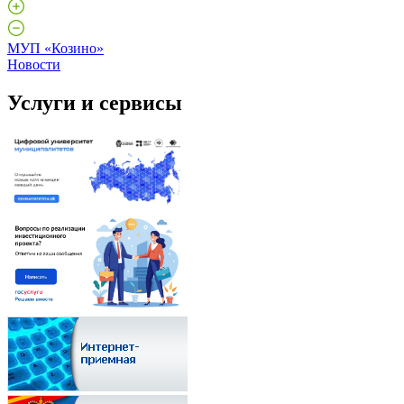
МУП «Козино»
Новости
Услуги и сервисы