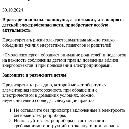
30.10.2024
В разгаре школьные каникулы, а это значит, что вопросы
детской электробезопасности, приобретают особую
актуальность.
Предотвратить риски электротравматизма можно только
объединив усилия энергетиков, педагогов и родителей.
«Смоленскэнерго» обращает внимание родителей и педагогов
на важность соблюдения детьми правил поведения вблизи
энергообъектов и при пользовании электроприборами.
Запомните и разъясните детям!
Предотвратить трагедию, которой может обернуться
элементарная неосторожность при обращении с
электричеством в домашних условиях, можно,
неукоснительно соблюдая следующие правила:
Не оставляйте без присмотра включенные в электросеть
бытовые электроприборы.
Используйте электроприборы в соответствии с
требованиями инструкций по эксплуатации заводов-