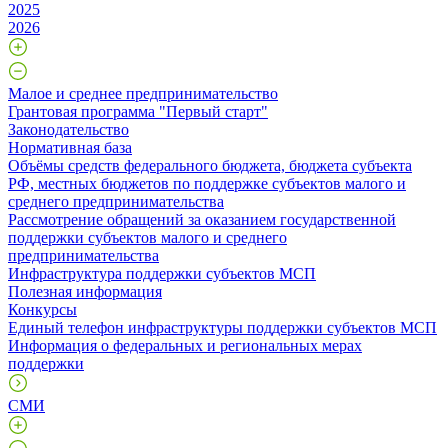
2025
2026
Малое и среднее предпринимательство
Грантовая программа "Первый старт"
Законодательство
Нормативная база
Объёмы средств федерального бюджета, бюджета субъекта
РФ, местных бюджетов по поддержке субъектов малого и
среднего предпринимательства
Рассмотрение обращений за оказанием государственной
поддержки субъектов малого и среднего
предпринимательства
Инфраструктура поддержки субъектов МСП
Полезная информация
Конкурсы
Единый телефон инфраструктуры поддержки субъектов МСП
Информация о федеральных и региональных мерах
поддержки
СМИ