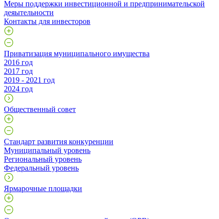
Меры поддержки инвестиционной и предпринимательской
деяытельности
Контакты для инвесторов
Приватизация муниципального имущества
2016 год
2017 год
2019 - 2021 год
2024 год
Общественный совет
Стандарт развития конкуренции
Муниципальный уровень
Региональный уровень
Федеральный уровень
Ярмарочные площадки