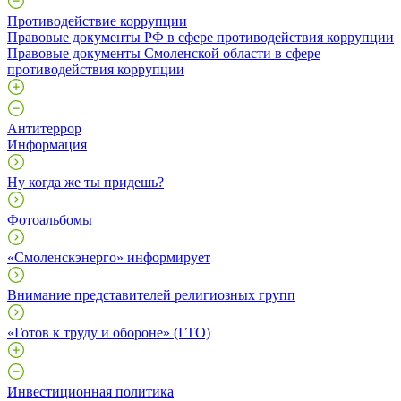
Противодействие коррупции
Правовые документы РФ в сфере противодействия коррупции
Правовые документы Смоленской области в сфере
противодействия коррупции
Антитеррор
Информация
Ну когда же ты придешь?
Фотоальбомы
«Смоленскэнерго» информирует
Внимание представителей религиозных групп
«Готов к труду и обороне» (ГТО)
Инвестиционная политика