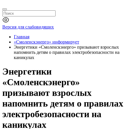
Версия для слабовидящих
Главная
«Смоленскэнерго» информирует
Энергетики «Смоленскэнерго» призывают взрослых
напомнить детям о правилах электробезопасности на
каникулах
Энергетики
«Смоленскэнерго»
призывают взрослых
напомнить детям о правилах
электробезопасности на
каникулах