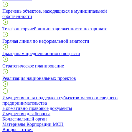
Перечень объектов, находящихся в муниципальной
собственности
Телефон горячей линии задолженности по зарплате
Горячая линия по неформальной занятости
Гражданам предпенсионного возраста
Стратегическое планирование
Реализация национальных проектов
Имущественная поддержка субъектов малого и среднего
предпринимательства
Нормативно-правовые документы
Имущество для бизнеса
Коллегиальный орган
Материалы Корпорации МСП
Вопрос – ответ