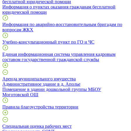
бесплатной юридической помощи
Информация о пунктах оказания гражданам бесплатной
юридической помощи
Информация по аварийно-восстановительным бригадам по
вопросам ЖКХ
Учебно-консультационный пункт по ГО и ЧС
Единая информационная система управления кадровым
составом государственной гражданской службы
Аренда муниципального имущества
Административное здание в д. Аполье
Помещение в здании дошкольной группы МБОУ
Моготовской ОШ
Правила благоустройства территории
Специальная оценка рабочих мест