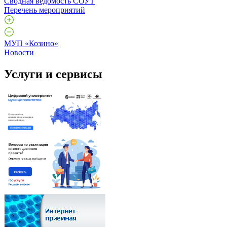
Сводная ведомость СОУТ
Перечень мероприятий
МУП «Козино»
Новости
Услуги и сервисы