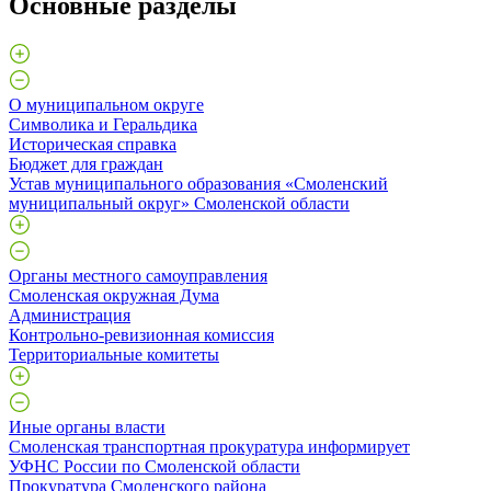
Основные разделы
О муниципальном округе
Символика и Геральдика
Историческая справка
Бюджет для граждан
Устав муниципального образования «Смоленский
муниципальный округ» Смоленской области
Органы местного самоуправления
Смоленская окружная Дума
Администрация
Контрольно-ревизионная комиссия
Территориальные комитеты
Иные органы власти
Смоленская транспортная прокуратура информирует
УФНС России по Смоленской области
Прокуратура Смоленского района