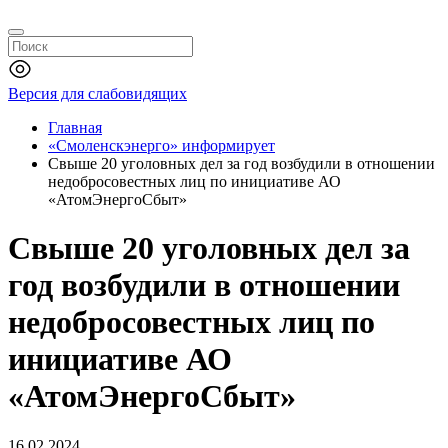
Версия для слабовидящих
Главная
«Смоленскэнерго» информирует
Свыше 20 уголовных дел за год возбудили в отношении
недобросовестных лиц по инициативе АО
«АтомЭнергоСбыт»
Свыше 20 уголовных дел за
год возбудили в отношении
недобросовестных лиц по
инициативе АО
«АтомЭнергоСбыт»
16.02.2024