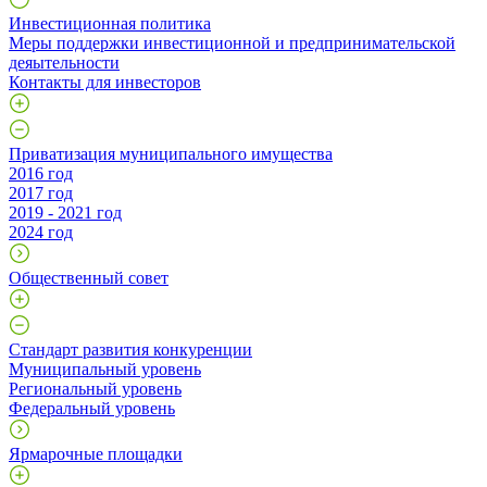
Инвестиционная политика
Меры поддержки инвестиционной и предпринимательской
деяытельности
Контакты для инвесторов
Приватизация муниципального имущества
2016 год
2017 год
2019 - 2021 год
2024 год
Общественный совет
Стандарт развития конкуренции
Муниципальный уровень
Региональный уровень
Федеральный уровень
Ярмарочные площадки