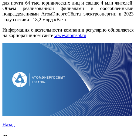
для почти 64 тыс. юридических лиц и свыше 4 млн жителей.
Объем реализованной филиалами и обособленными
подразделениями АтомЭнергоСбыта электроэнергии в 2023
году составил 18,2 млрд кВт⋅ч.
Информация о деятельности компании регулярно обновляется
на корпоративном сайте
www.atоmsbt.ru
Назад