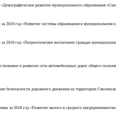
 «Демографическое развитие муниципального образования «Смо
за 2018 год «Развитие системы образования в муниципальном 
за 2018 год «Патриотическое воспитание граждан муниципальн
вование и развитие сети автомобильных дорог общего пользов
 безопасности дорожного движения на территории Смоленского
ммы за 2018 год «Развитие малого и среднего предприниматель