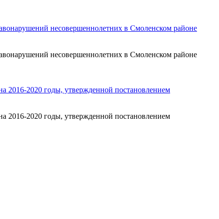
равонарушений несовершеннолетних в Смоленском районе
равонарушений несовершеннолетних в Смоленском районе
на 2016-2020 годы, утвержденной постановлением
на 2016-2020 годы, утвержденной постановлением