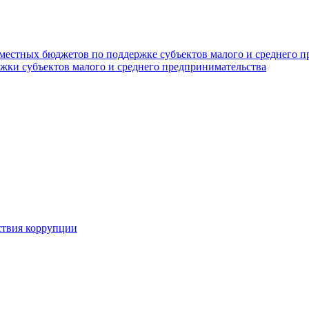
 местных бюджетов по поддержке субъектов малого и среднего 
жки субъектов малого и среднего предпринимательства
ствия коррупции