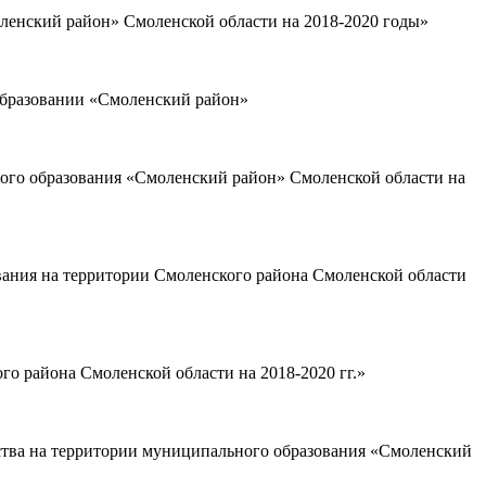
ленский район» Смоленской области на 2018-2020 годы»
образовании «Смоленский район»
ого образования «Смоленский район» Смоленской области на
ания на территории Смоленского района Смоленской области
 района Смоленской области на 2018-2020 гг.»
ства на территории муниципального образования «Смоленский