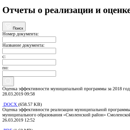
Отчеты о реализации и оцен
Поиск
Номер документа:
Название документа:
с:
по:
Оценка эффективности муниципальной программы за 2018 год
28.03.2019 09:58
DOCX
(658.57 KB)
Оценка эффективности реализации муниципальной программы 
муниципального образования «Смоленский район» Смоленской
26.03.2019 12:52