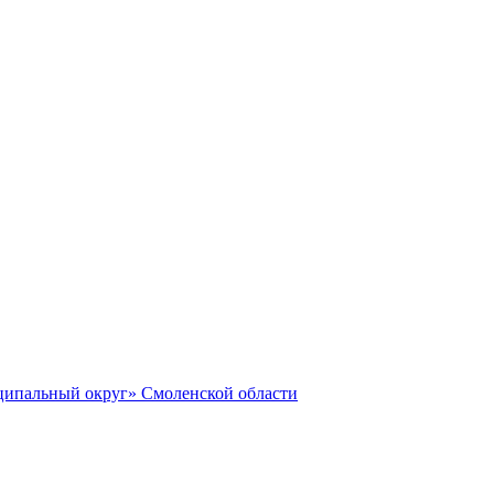
ципальный округ» Смоленской области