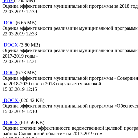
PDF
(1.60 MB)
Оценка эффективности муниципальной программы за 2018 год
22.03.2019 12:39
DOC
(6.65 MB)
Оценка эффективности реализации муниципальной программы 
22.03.2019 12:33
DOCX
(3.80 MB)
Оценка эффективности реализации муниципальной программы 
2017-2019 годы»
22.03.2019 12:21
DOC
(6.73 MB)
Оценка эффективности муниципальной программы «Совершенст
на 2018-2020 гг.» за 2018 год является высокой.
15.03.2019 12:15
DOCX
(626.42 KB)
Оценка эффективности муниципальной программы «Обеспечение
15.03.2019 12:10
DOCX
(613.59 KB)
Оценка степени эффективности ведомственной целевой програ
район» Смоленской области» на 2017-2019 гг.»