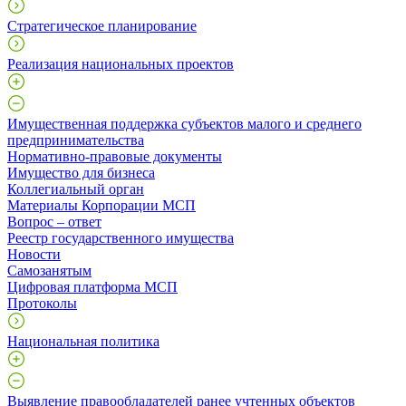
Стратегическое планирование
Реализация национальных проектов
Имущественная поддержка субъектов малого и среднего
предпринимательства
Нормативно-правовые документы
Имущество для бизнеса
Коллегиальный орган
Материалы Корпорации МСП
Вопрос – ответ
Реестр государственного имущества
Новости
Самозанятым
Цифровая платформа МСП
Протоколы
Национальная политика
Выявление правообладателей ранее учтенных объектов