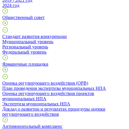
2019 - 2021 год
2024 год
Общественный совет
Стандарт развития конкуренции
Муниципальный уровень
Региональный уровень
Федеральный уровень
Ярмарочные площадки
Оценка регулирующего воздействия (ОРВ)
План проведения экспертизы муниципальных НПА
Оценка регулирующего воздействия проектов
муниципальных НПА
Экспертиза муниципальных НПА
Доклад о развитии и результатах процедуры оценки
регулирующего воздействия
Антимонопольный комплаенс