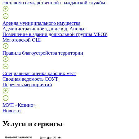
составом государственной гражданской службы
Аренда муниципального имущества
Административное здание в д. Аполье
Помещение в здании дошкольной группы МБОУ
Моготовской ОШ
Правила благоустройства территории
Специальная оценка рабочих мест
Сводная ведомость СОУТ
Перечень мероприятий
МУП «Козино»
Новости
Услуги и сервисы