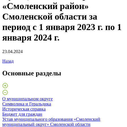
«Смоленский район»
Смоленской области за
период с 1 января 2023 г. по 1
января 2024 г.
23.04.2024
Назад
Основные разделы
О муниципальном округе
Символика и Геральдика
Историческая справка
Бюджет для граждан
Устав муниципального образования «Смоленский
муниципальный округ» Смоленской области