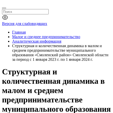
Версия для слабовидящих
Главная
Малое и среднее предпринимательство
Аналитическая информация
Структурная и количественная динамика в малом и
среднем предпринимательстве муниципального
образования «Смоленский район» Смоленской области
за период с 1 января 2023 г. по 1 января 2024 г.
Структурная и
количественная динамика в
малом и среднем
предпринимательстве
муниципального образования