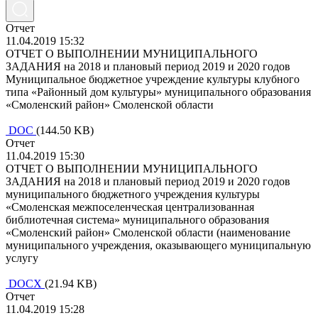
Отчет
11.04.2019 15:32
ОТЧЕТ О ВЫПОЛНЕНИИ МУНИЦИПАЛЬНОГО
ЗАДАНИЯ на 2018 и плановый период 2019 и 2020 годов
Муниципальное бюджетное учреждение культуры клубного
типа «Районный дом культуры» муниципального образования
«Смоленский район» Смоленской области
DOC
(144.50 KB)
Отчет
11.04.2019 15:30
ОТЧЕТ О ВЫПОЛНЕНИИ МУНИЦИПАЛЬНОГО
ЗАДАНИЯ на 2018 и плановый период 2019 и 2020 годов
муниципального бюджетного учреждения культуры
«Смоленская межпоселенческая централизованная
библиотечная система» муниципального образования
«Смоленский район» Смоленской области (наименование
муниципального учреждения, оказывающего муниципальную
услугу
DOCX
(21.94 KB)
Отчет
11.04.2019 15:28