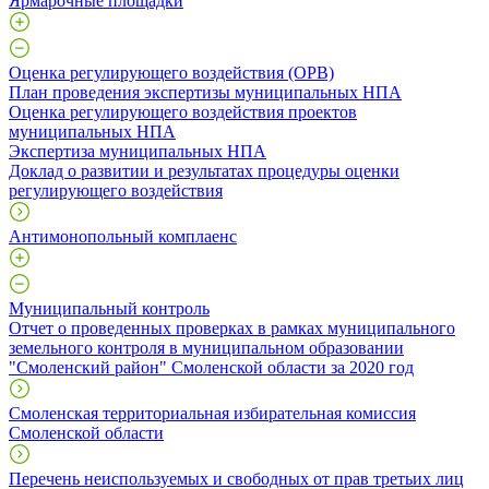
Ярмарочные площадки
Оценка регулирующего воздействия (ОРВ)
План проведения экспертизы муниципальных НПА
Оценка регулирующего воздействия проектов
муниципальных НПА
Экспертиза муниципальных НПА
Доклад о развитии и результатах процедуры оценки
регулирующего воздействия
Антимонопольный комплаенс
Муниципальный контроль
Отчет о проведенных проверках в рамках муниципального
земельного контроля в муниципальном образовании
"Смоленский район" Смоленской области за 2020 год
Смоленская территориальная избирательная комиссия
Смоленской области
Перечень неиспользуемых и свободных от прав третьих лиц