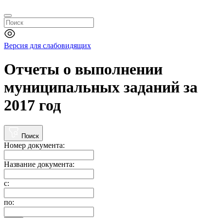
Версия для слабовидящих
Отчеты о выполнении
муниципальных заданий за
2017 год
Поиск
Номер документа:
Название документа:
с:
по: