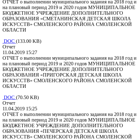
ОТЧЕТ о выполнении муниципального задания на 2018 год и
на плановый период 2019 и 2020 годов МУНИЦИПАЛЬНОЕ
БЮДЖЕТНОЕ УЧРЕЖДЕНИЕ ДОПОЛНИТЕЛЬНОГО
ОБРАЗОВАНИЯ «СМЕТАНИНСКАЯ ДЕТСКАЯ ШКОЛА
ИСКУССТВ» СМОЛЕНСКОГО РАЙОНА СМОЛЕНСКОЙ
ОБЛАСТИ
DOC
(133.00 KB)
Отчет
11.04.2019 15:27
ОТЧЕТ о выполнении муниципального задания на 2018 год и
на плановый период 2019 и 2020 годов МУНИЦИПАЛЬНОЕ
БЮДЖЕТНОЕ УЧРЕЖДЕНИЕ ДОПОЛНИТЕЛЬНОГО
ОБРАЗОВАНИЯ «ПРИГОРСКАЯ ДЕТСКАЯ ШКОЛА
ИСКУССТВ» СМОЛЕНСКОГО РАЙОНА СМОЛЕНСКОЙ
ОБЛАСТИ
DOC
(70.50 KB)
Отчет
11.04.2019 15:25
ОТЧЕТ о выполнении муниципального задания на 2018 год и
на плановый период 2019 и 2020 годов МУНИЦИПАЛЬНОЕ
БЮДЖЕТНОЕ УЧРЕЖДЕНИЕ ДОПОЛНИТЕЛЬНОГО
ОБРАЗОВАНИЯ «ПЕЧЕРСКАЯ ДЕТСКАЯ ШКОЛА
ИСКУССТВ» СМОЛЕНСКОГО РАЙОНА СМОЛЕНСКОЙ