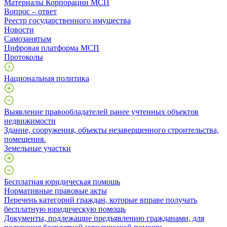
Материалы Корпорации МСП
Вопрос – ответ
Реестр государственного имущества
Новости
Самозанятым
Цифровая платформа МСП
Протоколы
Национальная политика
Выявление правообладателей ранее учтенных объектов
недвижимости
​Здание, сооружения, объекты незавершенного строительства,
помещения.
Земельные участки
Бесплатная юридическая помощь
Нормативные правовые акты
Перечень категорий граждан, которые вправе получать
бесплатную юридическую помощь
Документы, подлежащие предъявлению гражданами, для