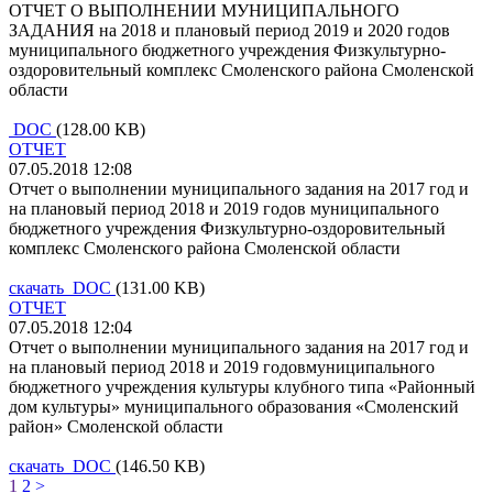
ОТЧЕТ О ВЫПОЛНЕНИИ МУНИЦИПАЛЬНОГО
ЗАДАНИЯ на 2018 и плановый период 2019 и 2020 годов
муниципального бюджетного учреждения Физкультурно-
оздоровительный комплекс Смоленского района Смоленской
области
DOC
(128.00 KB)
ОТЧЕТ
07.05.2018 12:08
Отчет о выполнении муниципального задания на 2017 год и
на плановый период 2018 и 2019 годов муниципального
бюджетного учреждения Физкультурно-оздоровительный
комплекс Смоленского района Смоленской области
скачать DOC
(131.00 KB)
ОТЧЕТ
07.05.2018 12:04
Отчет о выполнении муниципального задания на 2017 год и
на плановый период 2018 и 2019 годовмуниципального
бюджетного учреждения культуры клубного типа «Районный
дом культуры» муниципального образования «Смоленский
район» Смоленской области
скачать DOC
(146.50 KB)
1
2
>