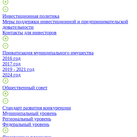
Инвестиционная политика
Меры поддержки инвестиционной и предпринимательской
деяытельности
Контакты для инвесторов
Приватизация муниципального имущества
2016 год
2017 год
2019 - 2021 год
2024 год
Общественный совет
Стандарт развития конкуренции
Муниципальный уровень
Региональный уровень
Федеральный уровень