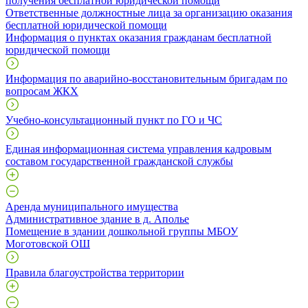
получения бесплатной юридической помощи
Ответственные должностные лица за организацию оказания
бесплатной юридической помощи
Информация о пунктах оказания гражданам бесплатной
юридической помощи
Информация по аварийно-восстановительным бригадам по
вопросам ЖКХ
Учебно-консультационный пункт по ГО и ЧС
Единая информационная система управления кадровым
составом государственной гражданской службы
Аренда муниципального имущества
Административное здание в д. Аполье
Помещение в здании дошкольной группы МБОУ
Моготовской ОШ
Правила благоустройства территории