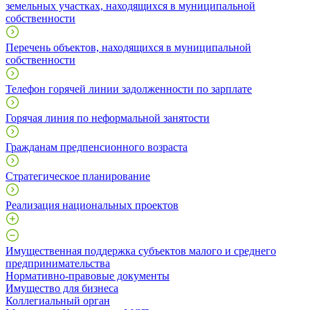
земельных участках, находящихся в муниципальной
собственности
Перечень объектов, находящихся в муниципальной
собственности
Телефон горячей линии задолженности по зарплате
Горячая линия по неформальной занятости
Гражданам предпенсионного возраста
Стратегическое планирование
Реализация национальных проектов
Имущественная поддержка субъектов малого и среднего
предпринимательства
Нормативно-правовые документы
Имущество для бизнеса
Коллегиальный орган