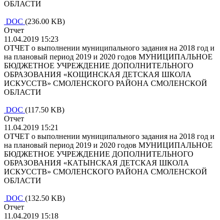
ОБЛАСТИ
DOC
(236.00 KB)
Отчет
11.04.2019 15:23
ОТЧЕТ о выполнении муниципального задания на 2018 год и
на плановый период 2019 и 2020 годов МУНИЦИПАЛЬНОЕ
БЮДЖЕТНОЕ УЧРЕЖДЕНИЕ ДОПОЛНИТЕЛЬНОГО
ОБРАЗОВАНИЯ «КОЩИНСКАЯ ДЕТСКАЯ ШКОЛА
ИСКУССТВ» СМОЛЕНСКОГО РАЙОНА СМОЛЕНСКОЙ
ОБЛАСТИ
DOC
(117.50 KB)
Отчет
11.04.2019 15:21
ОТЧЕТ о выполнении муниципального задания на 2018 год и
на плановый период 2019 и 2020 годов МУНИЦИПАЛЬНОЕ
БЮДЖЕТНОЕ УЧРЕЖДЕНИЕ ДОПОЛНИТЕЛЬНОГО
ОБРАЗОВАНИЯ «КАТЫНСКАЯ ДЕТСКАЯ ШКОЛА
ИСКУССТВ» СМОЛЕНСКОГО РАЙОНА СМОЛЕНСКОЙ
ОБЛАСТИ
DOC
(132.50 KB)
Отчет
11.04.2019 15:18