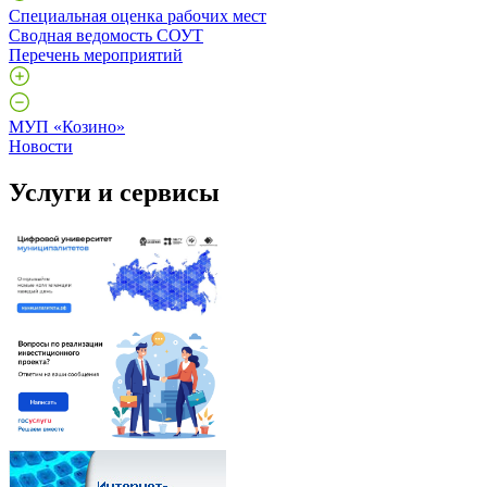
Специальная оценка рабочих мест
Сводная ведомость СОУТ
Перечень мероприятий
МУП «Козино»
Новости
Услуги и сервисы